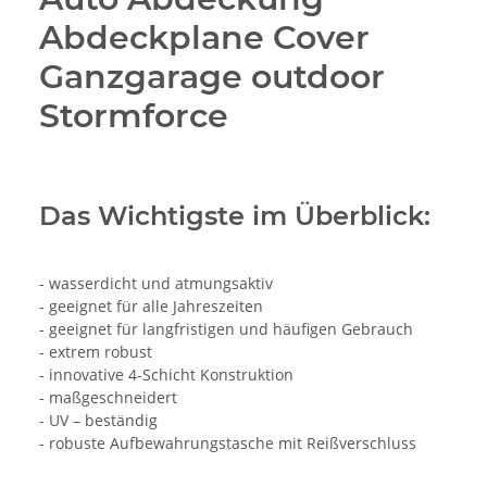
Abdeckplane Cover
Ganzgarage outdoor
Stormforce
Das Wichtigste im Überblick:
- wasserdicht und atmungsaktiv
- geeignet für alle Jahreszeiten
- geeignet für langfristigen und häufigen Gebrauch
- extrem robust
- innovative 4-Schicht Konstruktion
- maßgeschneidert
- UV – beständig
- robuste Aufbewahrungstasche mit Reißverschluss