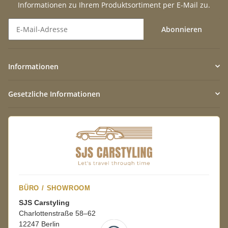
Informationen zu Ihrem Produktsortiment per E-Mail zu.
Abonnieren
Newsletter Abonnieren
Informationen
Gesetzliche Informationen
BÜRO / SHOWROOM
SJS Carstyling
Charlottenstraße 58–62
12247 Berlin