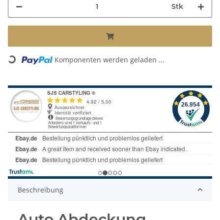
Stk
Komponenten werden geladen ...
Loading...
Beschreibung
Auto Abdeckung