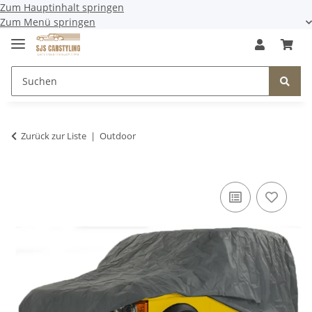
Zum Hauptinhalt springen
Zum Menü springen
Zurück zur Liste
Outdoor