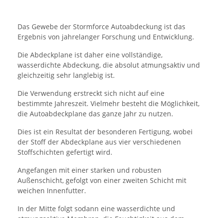
Das Gewebe der Stormforce Autoabdeckung ist das
Ergebnis von jahrelanger Forschung und Entwicklung.
Die Abdeckplane ist daher eine vollständige,
wasserdichte Abdeckung, die absolut atmungsaktiv und
gleichzeitig sehr langlebig ist.
Die Verwendung erstreckt sich nicht auf eine
bestimmte Jahreszeit. Vielmehr besteht die Möglichkeit,
die Autoabdeckplane das ganze Jahr zu nutzen.
Dies ist ein Resultat der besonderen Fertigung, wobei
der Stoff der Abdeckplane aus vier verschiedenen
Stoffschichten gefertigt wird.
Angefangen mit einer starken und robusten
Außenschicht, gefolgt von einer zweiten Schicht mit
weichen Innenfutter.
In der Mitte folgt sodann eine wasserdichte und