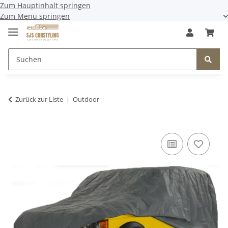
Zum Hauptinhalt springen
Zum Menü springen
Zurück zur Liste
Outdoor