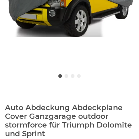
Auto Abdeckung Abdeckplane
Cover Ganzgarage outdoor
stormforce für Triumph Dolomite
und Sprint