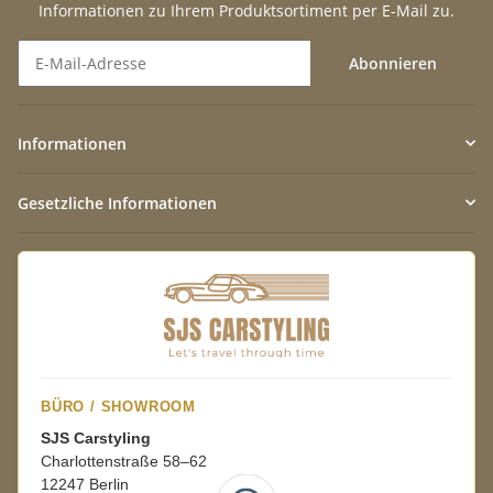
Informationen zu Ihrem Produktsortiment per E-Mail zu.
Abonnieren
Newsletter Abonnieren
Informationen
Gesetzliche Informationen
BÜRO / SHOWROOM
SJS Carstyling
Charlottenstraße 58–62
12247 Berlin