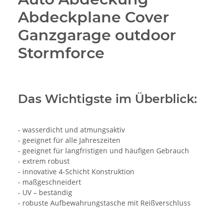
Abdeckplane Cover
Ganzgarage outdoor
Stormforce
Das Wichtigste im Überblick:
- wasserdicht und atmungsaktiv
- geeignet für alle Jahreszeiten
- geeignet für langfristigen und häufigen Gebrauch
- extrem robust
- innovative 4-Schicht Konstruktion
- maßgeschneidert
- UV – beständig
- robuste Aufbewahrungstasche mit Reißverschluss