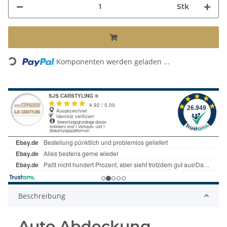
Stk
Komponenten werden geladen ...
Loading...
Beschreibung
Auto Abdeckung