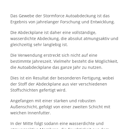
Das Gewebe der Stormforce Autoabdeckung ist das
Ergebnis von jahrelanger Forschung und Entwicklung.
Die Abdeckplane ist daher eine vollständige,
wasserdichte Abdeckung, die absolut atmungsaktiv und
gleichzeitig sehr langlebig ist.
Die Verwendung erstreckt sich nicht auf eine
bestimmte Jahreszeit. Vielmehr besteht die Möglichkeit,
die Autoabdeckplane das ganze Jahr zu nutzen.
Dies ist ein Resultat der besonderen Fertigung, wobei
der Stoff der Abdeckplane aus vier verschiedenen
Stoffschichten gefertigt wird.
Angefangen mit einer starken und robusten
Außenschicht, gefolgt von einer zweiten Schicht mit
weichen Innenfutter.
In der Mitte folgt sodann eine wasserdichte und