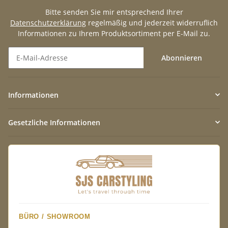
Bitte senden Sie mir entsprechend Ihrer
Datenschutzerklärung
regelmäßig und jederzeit widerruflich
Informationen zu Ihrem Produktsortiment per E-Mail zu.
Abonnieren
Newsletter Abonnieren
Informationen
Gesetzliche Informationen
BÜRO / SHOWROOM