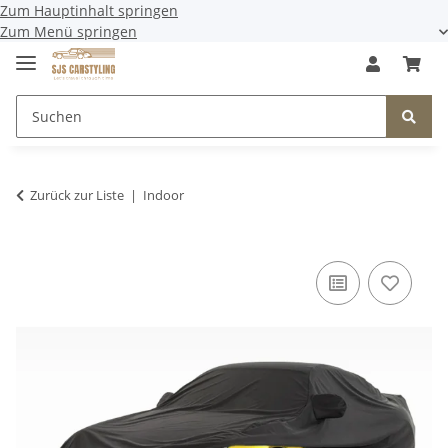
Zum Hauptinhalt springen
Zum Menü springen
Zurück zur Liste
Indoor