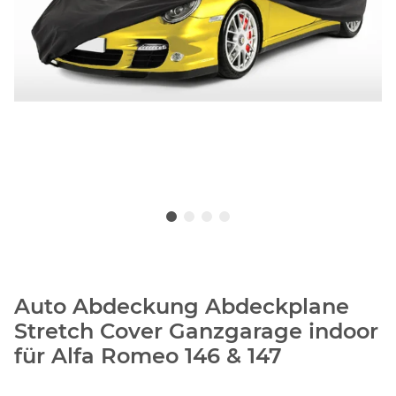
Auto Abdeckung Abdeckplane
Stretch Cover Ganzgarage indoor
für Alfa Romeo 146 & 147