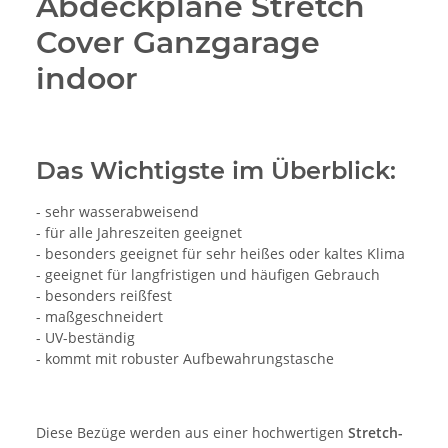
Abdeckplane Stretch
Cover Ganzgarage
indoor
Das Wichtigste im Überblick:
- sehr wasserabweisend
- für alle Jahreszeiten geeignet
- besonders geeignet für sehr heißes oder kaltes Klima
- geeignet für langfristigen und häufigen Gebrauch
- besonders reißfest
- maßgeschneidert
- UV-beständig
- kommt mit robuster Aufbewahrungstasche
Diese Bezüge werden aus einer hochwertigen
Stretch-