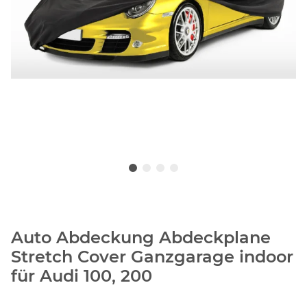
Auto Abdeckung Abdeckplane
Stretch Cover Ganzgarage indoor
für Audi 100, 200