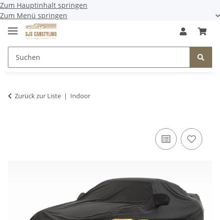
Zum Hauptinhalt springen
Zum Menü springen
Zurück zur Liste
Indoor