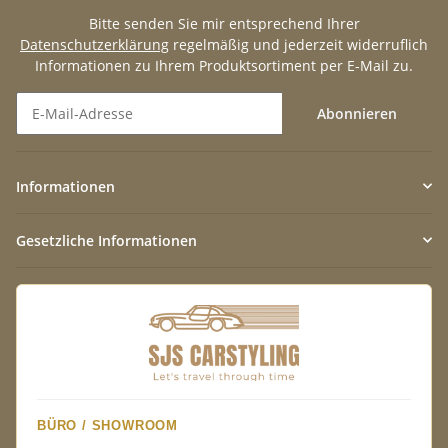
Bitte senden Sie mir entsprechend Ihrer
Datenschutzerklärung
regelmäßig und jederzeit widerruflich
Informationen zu Ihrem Produktsortiment per E-Mail zu.
Abonnieren
Newsletter Abonnieren
Informationen
Gesetzliche Informationen
BÜRO / SHOWROOM