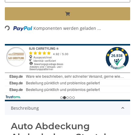
Loading...
Komponenten werden geladen ...
Beschreibung
Auto Abdeckung