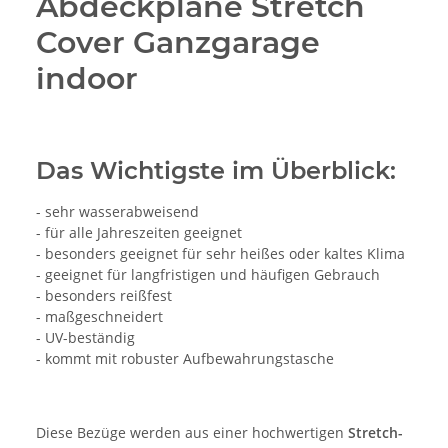
Abdeckplane Stretch
Cover Ganzgarage
indoor
Das Wichtigste im Überblick:
- sehr wasserabweisend
- für alle Jahreszeiten geeignet
- besonders geeignet für sehr heißes oder kaltes Klima
- geeignet für langfristigen und häufigen Gebrauch
- besonders reißfest
- maßgeschneidert
- UV-beständig
- kommt mit robuster Aufbewahrungstasche
Diese Bezüge werden aus einer hochwertigen
Stretch-