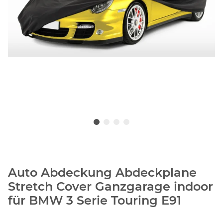
Auto Abdeckung Abdeckplane
Stretch Cover Ganzgarage indoor
für BMW 3 Serie Touring E91