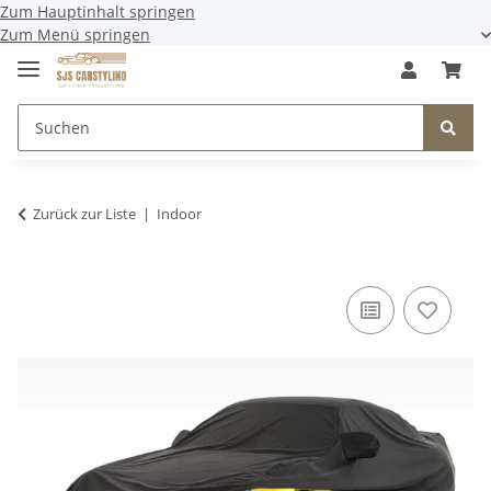
Zum Hauptinhalt springen
Zum Menü springen
Zurück zur Liste
Indoor