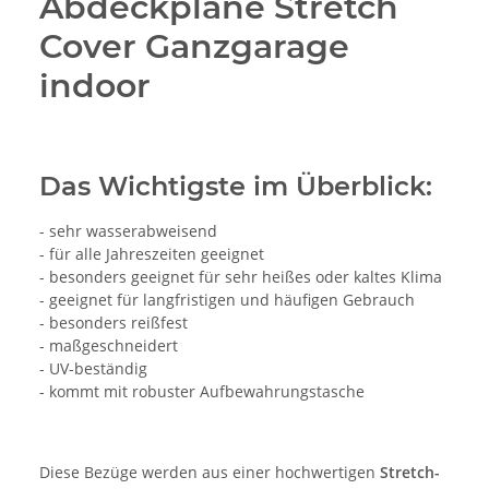
Abdeckplane Stretch
Cover Ganzgarage
indoor
Das Wichtigste im Überblick:
- sehr wasserabweisend
- für alle Jahreszeiten geeignet
- besonders geeignet für sehr heißes oder kaltes Klima
- geeignet für langfristigen und häufigen Gebrauch
- besonders reißfest
- maßgeschneidert
- UV-beständig
- kommt mit robuster Aufbewahrungstasche
Diese Bezüge werden aus einer hochwertigen
Stretch-