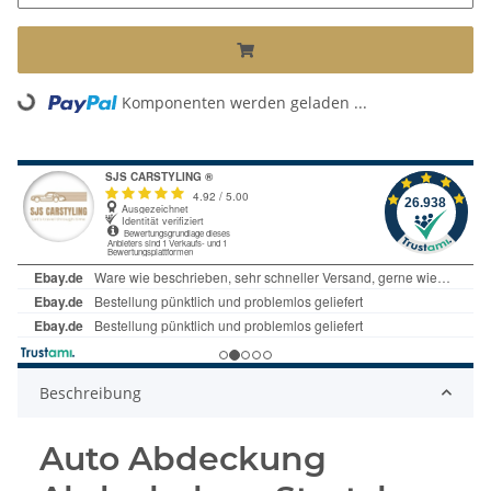
Komponenten werden geladen ...
Loading...
Beschreibung
Auto Abdeckung