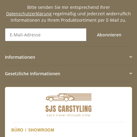
Bitte senden Sie mir entsprechend Ihrer
Datenschutzerklärung
regelmäßig und jederzeit widerruflich
Informationen zu Ihrem Produktsortiment per E-Mail zu.
Abonnieren
Newsletter Abonnieren
Informationen
Gesetzliche Informationen
BÜRO / SHOWROOM