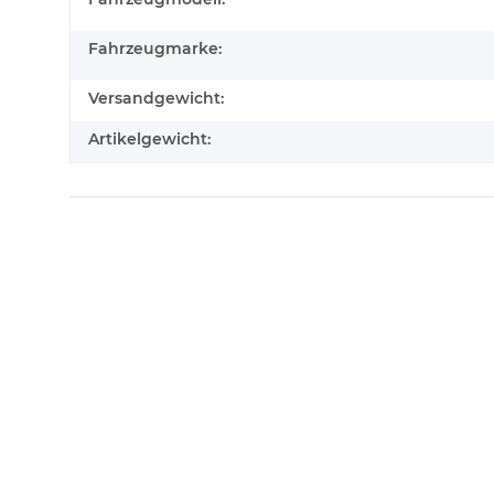
Fahrzeugmarke:
Versandgewicht:
Artikelgewicht: