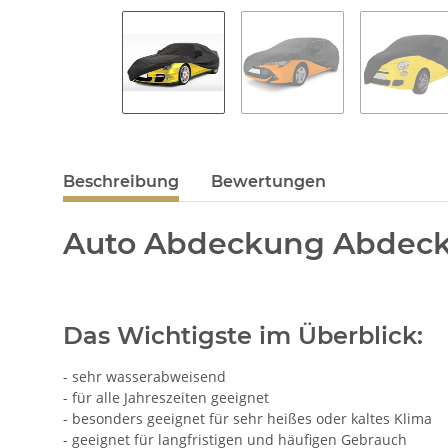
Beschreibung
Bewertungen
Auto Abdeckung Abdeckp
Das Wichtigste im Überblick:
- sehr wasserabweisend
- für alle Jahreszeiten geeignet
- besonders geeignet für sehr heißes oder kaltes Klima
- geeignet für langfristigen und häufigen Gebrauch