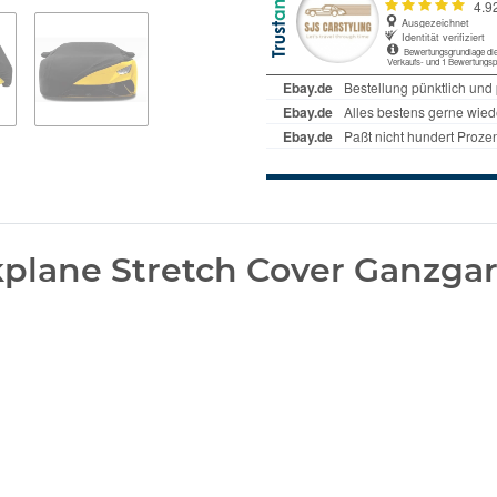
lane Stretch Cover Ganzgar