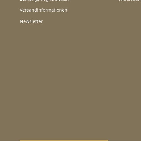
Versandinformationen
Newsletter