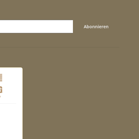
Abonnieren