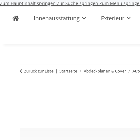
Zum Hauptinhalt springen
Zur Suche springen
Zum Menü springe
Innenausstattung
Exterieur
Zurück zur Liste
Startseite
Abdeckplanen & Cover
Aut