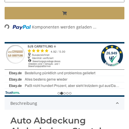
Loading...
Komponenten werden geladen ...
Beschreibung
Auto Abdeckung