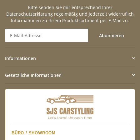
Bitte senden Sie mir entsprechend Ihrer
Datenschutzerklärung
regelmäßig und jederzeit widerruflich
Informationen zu Ihrem Produktsortiment per E-Mail zu.
Abonnieren
Newsletter Abonnieren
Informationen
Gesetzliche Informationen
BÜRO / SHOWROOM