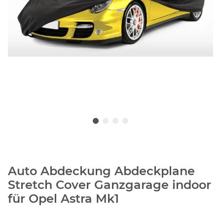
Auto Abdeckung Abdeckplane
Stretch Cover Ganzgarage indoor
für Opel Astra Mk1