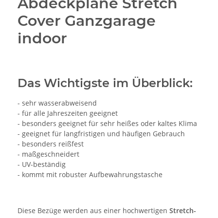
Abdeckplane Stretch
Cover Ganzgarage
indoor
Das Wichtigste im Überblick:
- sehr wasserabweisend
- für alle Jahreszeiten geeignet
- besonders geeignet für sehr heißes oder kaltes Klima
- geeignet für langfristigen und häufigen Gebrauch
- besonders reißfest
- maßgeschneidert
- UV-beständig
- kommt mit robuster Aufbewahrungstasche
Diese Bezüge werden aus einer hochwertigen
Stretch-