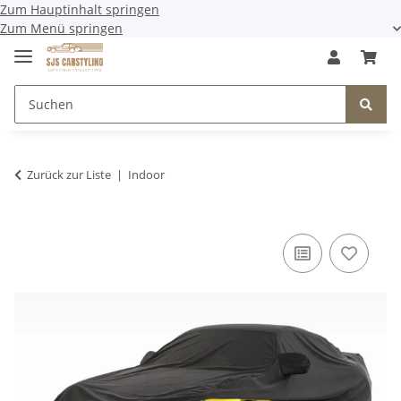
Zum Hauptinhalt springen
Zum Menü springen
Zurück zur Liste
Indoor