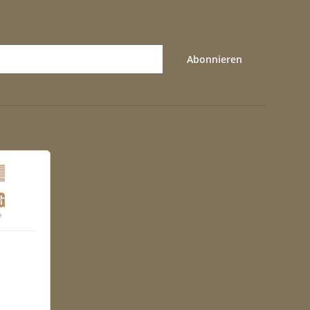
Abonnieren