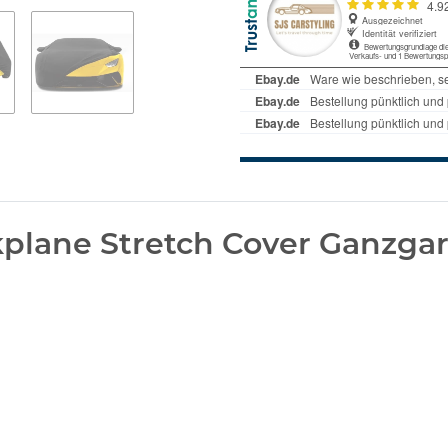
lane Stretch Cover Ganzgar