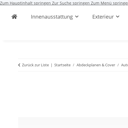
Zum Hauptinhalt springen
Zur Suche springen
Zum Menü springe
Innenausstattung
Exterieur
Zurück zur Liste
Startseite
Abdeckplanen & Cover
Aut