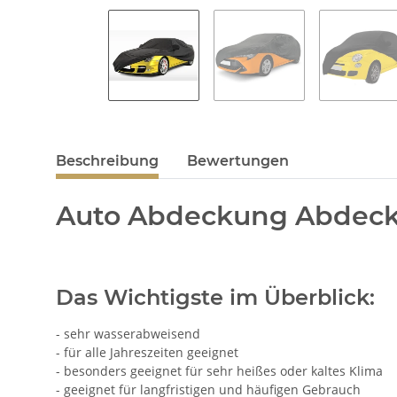
Beschreibung
Bewertungen
Auto Abdeckung Abdeckp
Das Wichtigste im Überblick:
- sehr wasserabweisend
- für alle Jahreszeiten geeignet
- besonders geeignet für sehr heißes oder kaltes Klima
- geeignet für langfristigen und häufigen Gebrauch