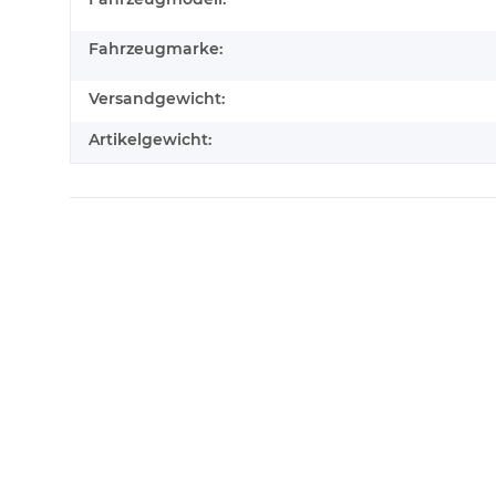
Fahrzeugmarke:
Versandgewicht:
Artikelgewicht: