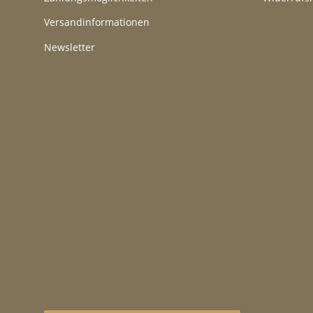
Versandinformationen
Newsletter