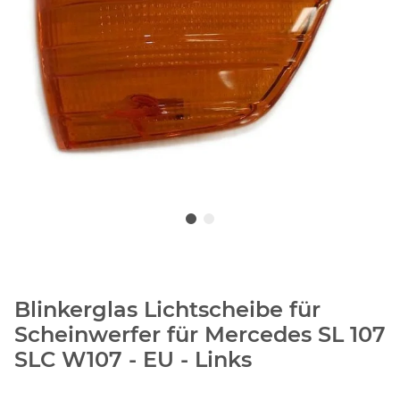
Blinkerglas Lichtscheibe für
Scheinwerfer für Mercedes SL 107
SLC W107 - EU - Links