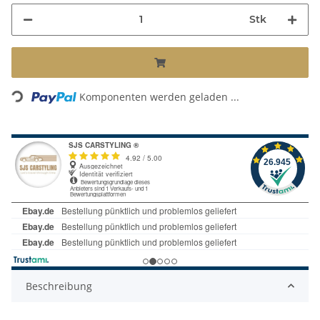
Stk
Loading...
Komponenten werden geladen ...
Beschreibung