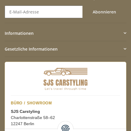
Abonnieren
Newsletter Abonnieren
Informationen
Gesetzliche Informationen
BÜRO / SHOWROOM
SJS Carstyling
Charlottenstraße 58–62
12247 Berlin