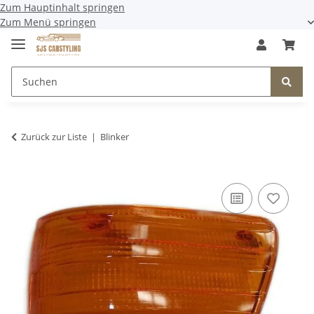
Zum Hauptinhalt springen
Zum Menü springen
Zurück zur Liste
Blinker