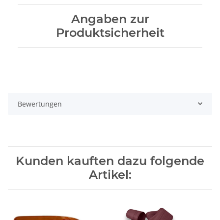
Angaben zur
Produktsicherheit
Bewertungen
Kunden kauften dazu folgende
Artikel: