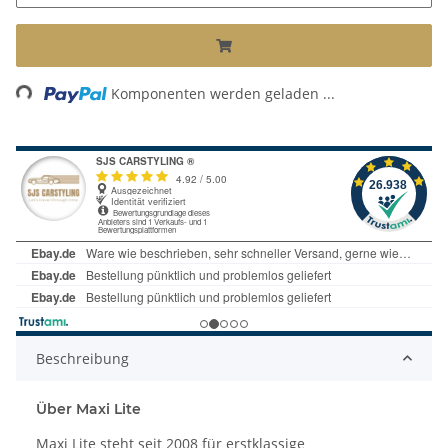
Loading...
Komponenten werden geladen ...
Beschreibung
Über Maxi Lite
Maxi Lite steht seit 2008 für erstklassige