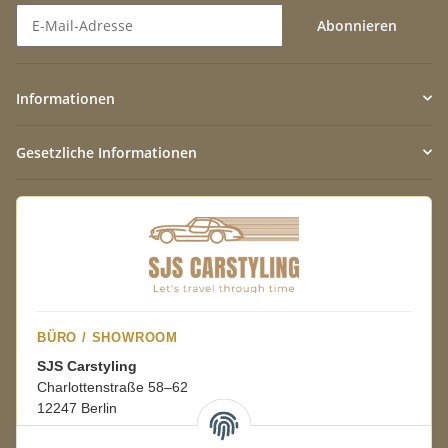
Abonnieren
Newsletter Abonnieren
Informationen
Gesetzliche Informationen
BÜRO / SHOWROOM
SJS Carstyling
Charlottenstraße 58–62
12247 Berlin