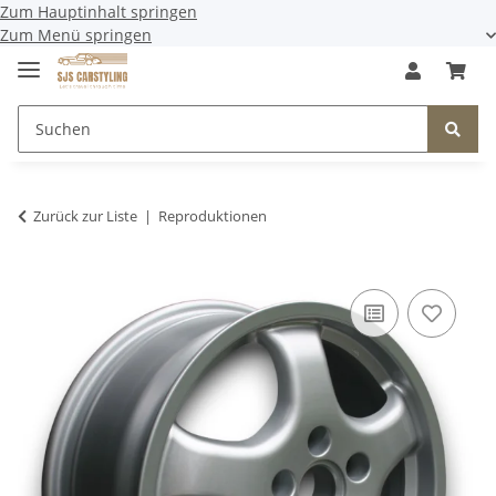
Zum Hauptinhalt springen
Zum Menü springen
Zurück zur Liste
Reproduktionen