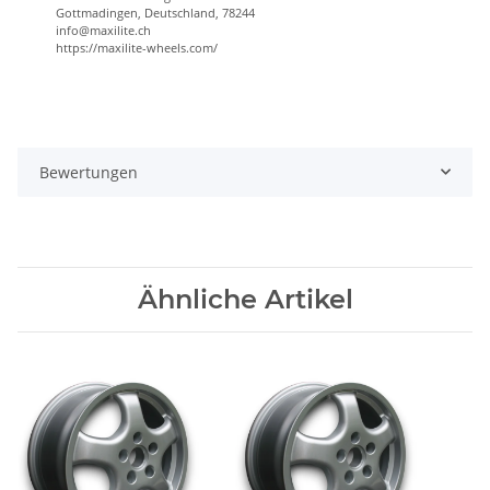
Gottmadingen, Deutschland, 78244
info@maxilite.ch
https://maxilite-wheels.com/
Bewertungen
Ähnliche Artikel