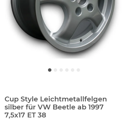
Cup Style Leichtmetallfelgen
silber für VW Beetle ab 1997
7,5x17 ET 38