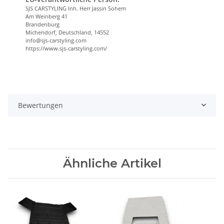
SJS CARSTYLING Inh. Herr Jassin Sohem
Am Weinberg 41
Brandenburg
Michendorf, Deutschland, 14552
info@sjs-carstyling.com
https://www.sjs-carstyling.com/
Bewertungen
Ähnliche Artikel