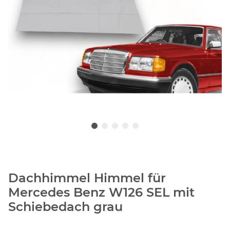
Dachhimmel Himmel für
Mercedes Benz W126 SEL mit
Schiebedach grau