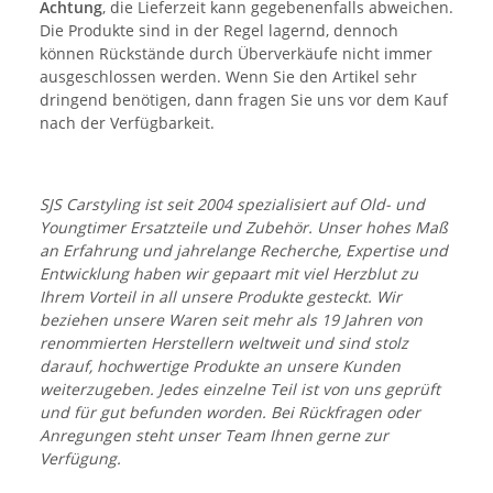
Achtung
, die Lieferzeit kann gegebenenfalls abweichen.
Die Produkte sind in der Regel lagernd, dennoch
können Rückstände durch Überverkäufe nicht immer
ausgeschlossen werden. Wenn Sie den Artikel sehr
dringend benötigen, dann fragen Sie uns vor dem Kauf
nach der Verfügbarkeit.
SJS Carstyling ist seit 2004 spezialisiert auf Old- und
Youngtimer Ersatzteile und Zubehör. Unser hohes Maß
an Erfahrung und jahrelange Recherche, Expertise und
Entwicklung haben wir gepaart mit viel Herzblut zu
Ihrem Vorteil in all unsere Produkte gesteckt. Wir
beziehen unsere Waren seit mehr als 19 Jahren von
renommierten Herstellern weltweit und sind stolz
darauf, hochwertige Produkte an unsere Kunden
weiterzugeben. Jedes einzelne Teil ist von uns geprüft
und für gut befunden worden. Bei Rückfragen oder
Anregungen steht unser Team Ihnen gerne zur
Verfügung.