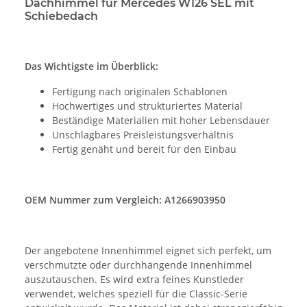
Dachhimmel für Mercedes W126 SEL mit
Schiebedach
Das Wichtigste im Überblick:
Fertigung nach originalen Schablonen
Hochwertiges und strukturiertes Material
Beständige Materialien mit hoher Lebensdauer
Unschlagbares Preisleistungsverhältnis
Fertig genäht und bereit für den Einbau
OEM Nummer zum Vergleich: A1266903950
Der angebotene Innenhimmel eignet sich perfekt, um
verschmutzte oder durchhängende Innenhimmel
auszutauschen. Es wird extra feines Kunstleder
verwendet, welches speziell für die Classic-Serie