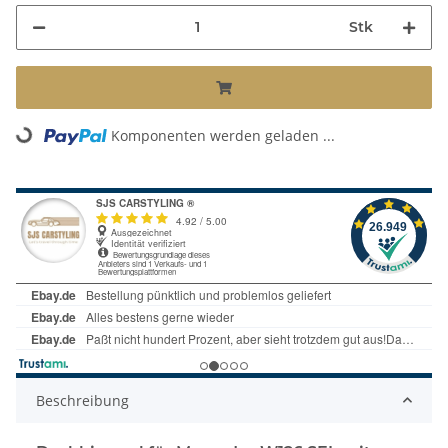
Stk
Komponenten werden geladen ...
Loading...
Beschreibung