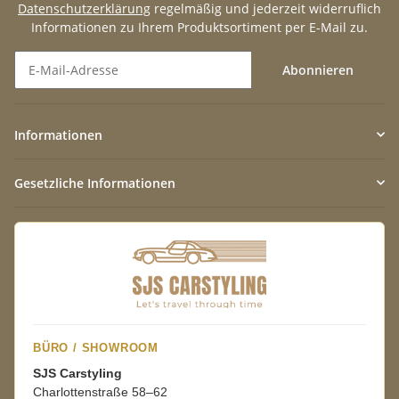
Datenschutzerklärung
regelmäßig und jederzeit widerruflich
Informationen zu Ihrem Produktsortiment per E-Mail zu.
Abonnieren
Newsletter Abonnieren
Informationen
Gesetzliche Informationen
BÜRO / SHOWROOM
SJS Carstyling
Charlottenstraße 58–62