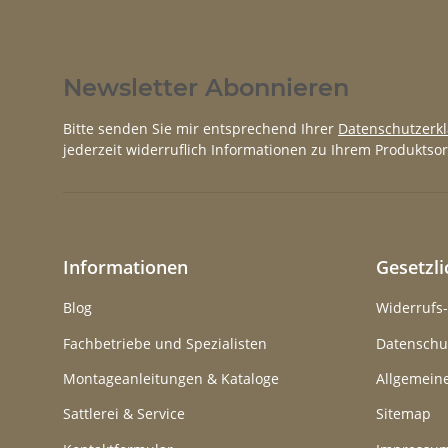
Newsletter Abonnieren
Bitte senden Sie mir entsprechend Ihrer
Datenschutzerk
jederzeit widerruflich Informationen zu Ihrem Produktsor
Informationen
Gesetzl
Blog
Widerrufs
Fachbetriebe und Spezialisten
Datenschu
Montageanleitungen & Kataloge
Allgemein
Sattlerei & Service
Sitemap