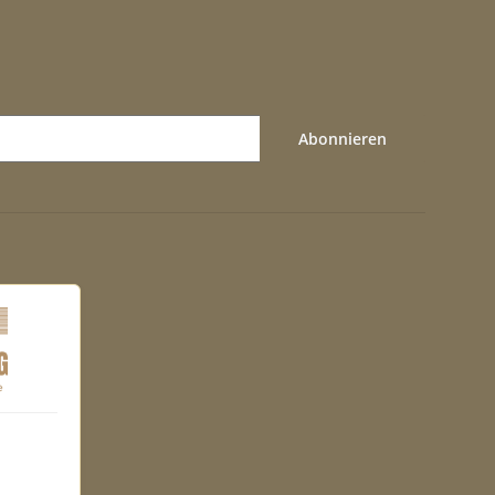
Abonnieren