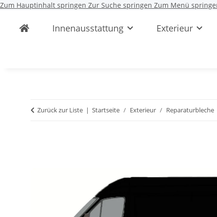
Zum Hauptinhalt springen
Zur Suche springen
Zum Menü springe
Innenausstattung
Exterieur
Zurück zur Liste
Startseite
Exterieur
Reparaturbleche