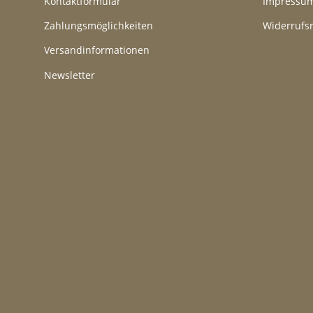
Kontaktformular
Impressu
Zahlungsmöglichkeiten
Widerrufs
Versandinformationen
Newsletter