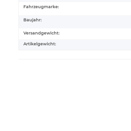
Fahrzeugmarke:
Baujahr:
Versandgewicht:
Artikelgewicht: