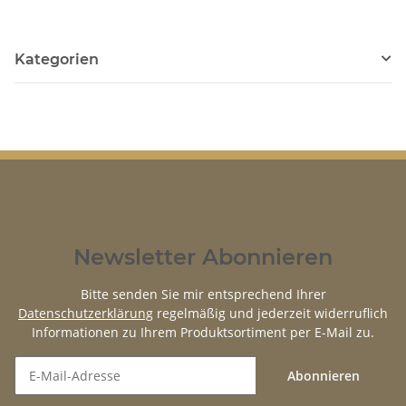
Kategorien
Newsletter Abonnieren
Bitte senden Sie mir entsprechend Ihrer
Datenschutzerklärung
regelmäßig und jederzeit widerruflich
Informationen zu Ihrem Produktsortiment per E-Mail zu.
Abonnieren
Newsletter Abonnieren