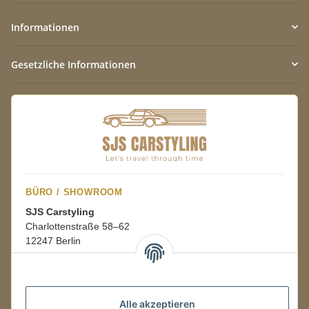
Informationen
Gesetzliche Informationen
BÜRO / SHOWROOM
SJS Carstyling
Charlottenstraße 58–62
12247 Berlin
Mo.–Fr.
08:00–16:00 Uhr
Alle akzeptieren