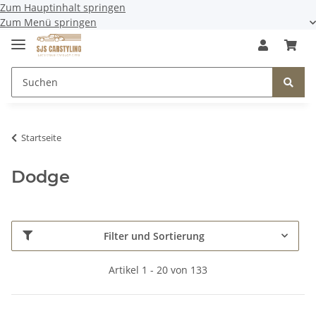
Zum Hauptinhalt springen
Zum Menü springen
Startseite
Dodge
Filter und Sortierung
Artikel 1 - 20 von 133