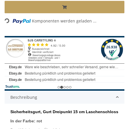
Komponenten werden geladen ...
Loading...
Beschreibung
Sicherheitsgurt, Gurt Dreipunkt 15 cm Laschenschloss
In der Farbe: rot