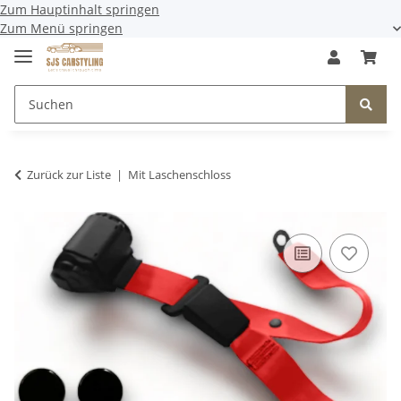
Zum Hauptinhalt springen
Zum Menü springen
Zurück zur Liste
Mit Laschenschloss