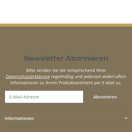
Newsletter Abonnieren
Bitte senden Sie mir entsprechend Ihrer
Datenschutzerklärung
regelmäßig und jederzeit widerruflich
Informationen zu Ihrem Produktsortiment per E-Mail zu.
Abonnieren
Newsletter Abonnieren
Informationen