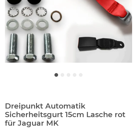
Dreipunkt Automatik
Sicherheitsgurt 15cm Lasche rot
für Jaguar MK