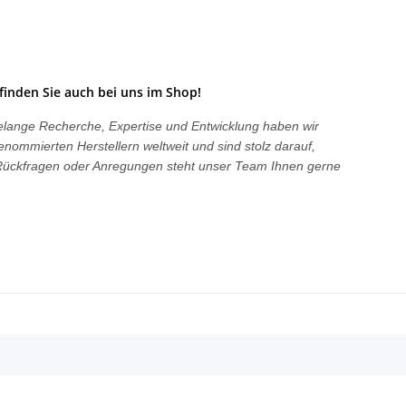
finden Sie auch bei uns im Shop!
hrelange Recherche, Expertise und Entwicklung haben wir
enommierten Herstellern weltweit und sind stolz darauf,
i Rückfragen oder Anregungen steht unser Team Ihnen gerne