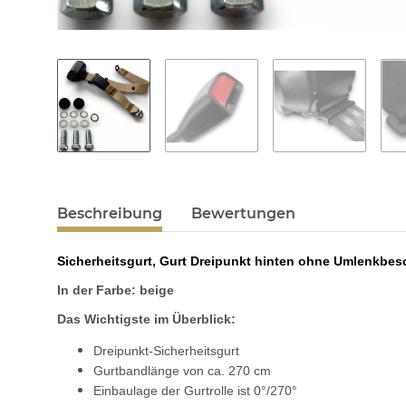
Beschreibung
Bewertungen
Sicherheitsgurt, Gurt Dreipunkt hinten ohne Umlenkbe
In der Farbe: beige
Das Wichtigste im Überblick:
Dreipunkt-Sicherheitsgurt
Gurtbandlänge von ca. 270 cm
Einbaulage der Gurtrolle ist 0°/270°