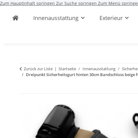
Zum Hauptinhalt springen
Zur Suche springen
Zum Menü springe
Innenausstattung
Exterieur
Zurück zur Liste
Startseite
Innenausstattung
Sicherhe
Dreipunkt Sicherheitsgurt hinten 30cm Bandschloss beige f