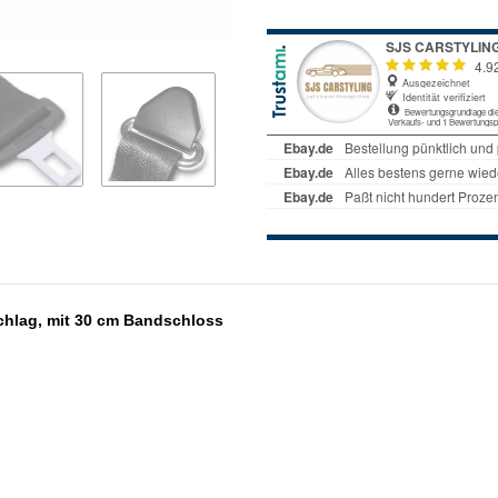
schlag, mit 30 cm Bandschloss