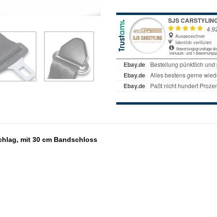
schlag, mit 30 cm Bandschloss