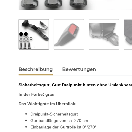
Beschreibung
Bewertungen
Sicherheitsgurt, Gurt Dreipunkt hinten ohne Umlenkbe
In der Farbe: grau
Das Wichtigste im Überblick:
Dreipunkt-Sicherheitsgurt
Gurtbandlänge von ca. 270 cm
Einbaulage der Gurtrolle ist 0°/270°