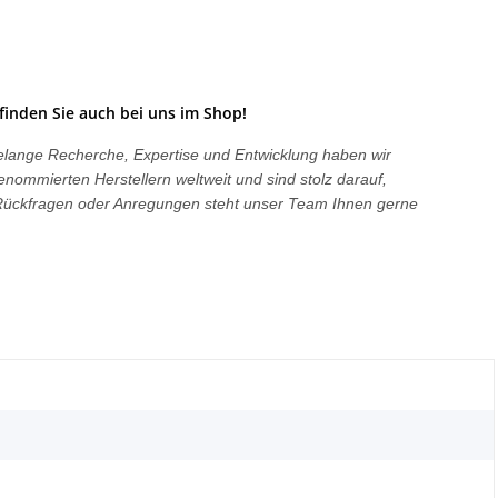
finden Sie auch bei uns im Shop!
hrelange Recherche, Expertise und Entwicklung haben wir
enommierten Herstellern weltweit und sind stolz darauf,
i Rückfragen oder Anregungen steht unser Team Ihnen gerne