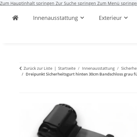
Zum Hauptinhalt springen
Zur Suche springen
Zum Menü springe
Innenausstattung
Exterieur
Zurück zur Liste
Startseite
Innenausstattung
Sicherhe
Dreipunkt Sicherheitsgurt hinten 30cm Bandschloss grau fü