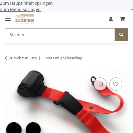
Zum Hauptinhalt springen
Zum Menü springen
Zurück zur Liste
Ohne Umlenkbeschlag