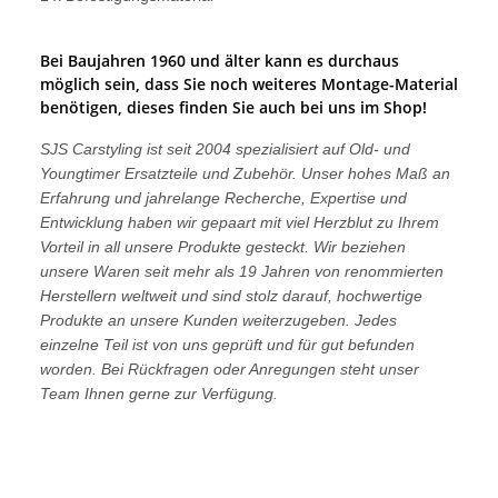
Bei Baujahren 1960 und älter kann es durchaus
möglich sein, dass Sie noch weiteres Montage-Material
benötigen, dieses finden Sie auch bei uns im Shop!
SJS Carstyling ist seit 2004 spezialisiert auf Old- und
Youngtimer Ersatzteile und Zubehör. Unser hohes Maß an
Erfahrung und jahrelange Recherche, Expertise und
Entwicklung haben wir gepaart mit viel Herzblut zu Ihrem
Vorteil in all unsere Produkte gesteckt. Wir beziehen
unsere Waren seit mehr als 19 Jahren von renommierten
Herstellern weltweit und sind stolz darauf, hochwertige
Produkte an unsere Kunden weiterzugeben. Jedes
einzelne Teil ist von uns geprüft und für gut befunden
worden. Bei Rückfragen oder Anregungen steht unser
Team Ihnen gerne zur Verfügung.