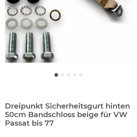
Dreipunkt Sicherheitsgurt hinten
50cm Bandschloss beige für VW
Passat bis 77