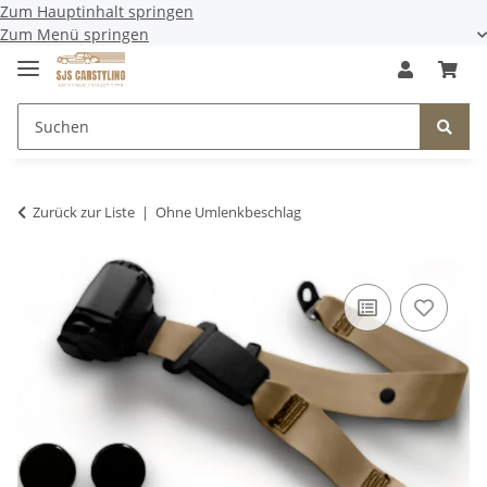
Zum Hauptinhalt springen
Zum Menü springen
Zurück zur Liste
Ohne Umlenkbeschlag