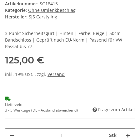
Artikelnummer:
SG18415
Kategorie:
Ohne Umlenkbeschlag
Hersteller:
SJS Carstyling
3-Punkt Sicherheitsgurt | Hinten | Farbe: Beige | 50cm
Bandschloss | Geprüft nach EU-Norm | Passend für VW
Passat bis 77
125,00 €
inkl. 19% USt. , zzgl.
Versand
Lieferzeit:
Frage zum Artikel
3 - 5 Werktage
(DE - Ausland abweichend)
Stk