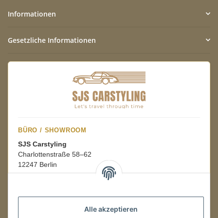
Informationen
Gesetzliche Informationen
BÜRO / SHOWROOM
SJS Carstyling
Charlottenstraße 58–62
12247 Berlin
Mo.–Fr.
08:00–16:00 Uhr
Alle akzeptieren