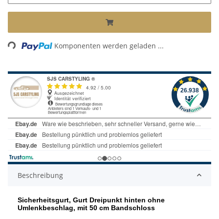
Loading...
Komponenten werden geladen ...
Beschreibung
Sicherheitsgurt, Gurt Dreipunkt hinten ohne
Umlenkbeschlag, mit 50 cm Bandschloss