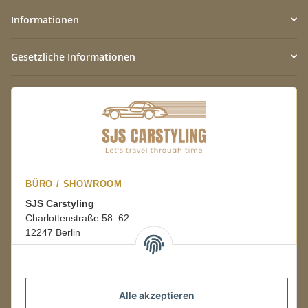
Informationen
Gesetzliche Informationen
BÜRO / SHOWROOM
SJS Carstyling
Charlottenstraße 58–62
12247 Berlin
Mo.–Fr.
08:00–16:00 Uhr
Alle akzeptieren