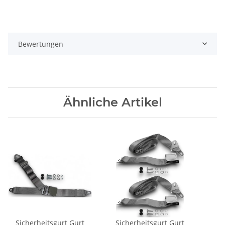
Bewertungen
Ähnliche Artikel
Sicherheitsgurt Gurt
Sicherheitsgurt Gurt