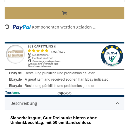
Komponenten werden geladen ...
Loading...
Beschreibung
Sicherheitsgurt, Gurt Dreipunkt hinten ohne
Umlenkbeschlag, mit 50 cm Bandschloss