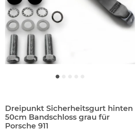
Dreipunkt Sicherheitsgurt hinten
50cm Bandschloss grau für
Porsche 911