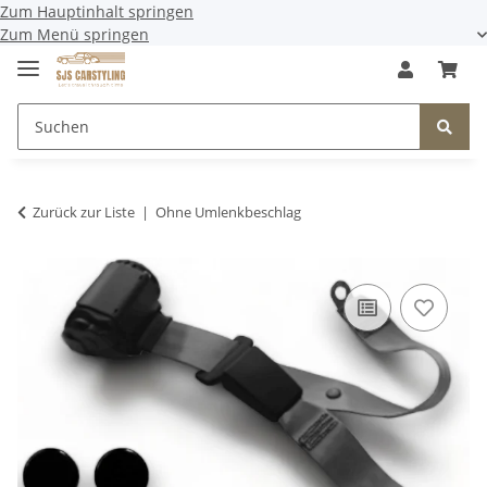
Zum Hauptinhalt springen
Zum Menü springen
Zurück zur Liste
Ohne Umlenkbeschlag