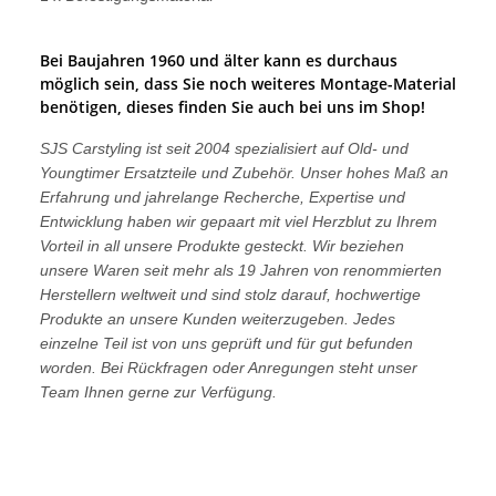
Bei Baujahren 1960 und älter kann es durchaus
möglich sein, dass Sie noch weiteres Montage-Material
benötigen, dieses finden Sie auch bei uns im Shop!
SJS Carstyling ist seit 2004 spezialisiert auf Old- und
Youngtimer Ersatzteile und Zubehör. Unser hohes Maß an
Erfahrung und jahrelange Recherche, Expertise und
Entwicklung haben wir gepaart mit viel Herzblut zu Ihrem
Vorteil in all unsere Produkte gesteckt. Wir beziehen
unsere Waren seit mehr als 19 Jahren von renommierten
Herstellern weltweit und sind stolz darauf, hochwertige
Produkte an unsere Kunden weiterzugeben. Jedes
einzelne Teil ist von uns geprüft und für gut befunden
worden. Bei Rückfragen oder Anregungen steht unser
Team Ihnen gerne zur Verfügung.