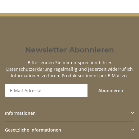
Newsletter Abonnieren
Bitte senden Sie mir entsprechend Ihrer
Datenschutzerklärung
regelmäßig und jederzeit widerruflich
Informationen zu Ihrem Produktsortiment per E-Mail zu.
Abonnieren
Newsletter Abonnieren
Informationen
Gesetzliche Informationen