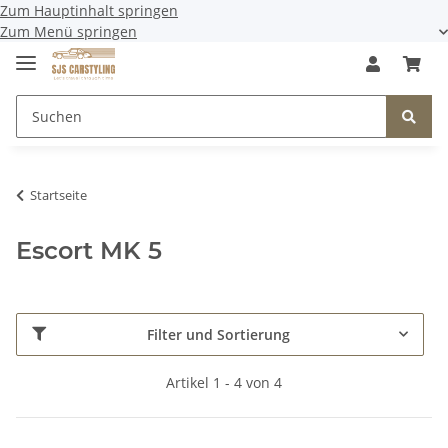
Zum Hauptinhalt springen
Zum Menü springen
Startseite
Escort MK 5
Filter und Sortierung
Artikel 1 - 4 von 4