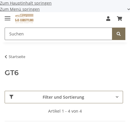
Zum Hauptinhalt springen
Zum Menü springen
Startseite
GT6
Filter und Sortierung
Artikel 1 - 4 von 4