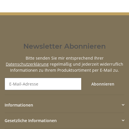
Newsletter Abonnieren
Bitte senden Sie mir entsprechend Ihrer
Datenschutzerklärung
regelmäßig und jederzeit widerruflich
Informationen zu Ihrem Produktsortiment per E-Mail zu.
Abonnieren
Newsletter Abonnieren
Informationen
Gesetzliche Informationen