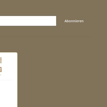
Abonnieren