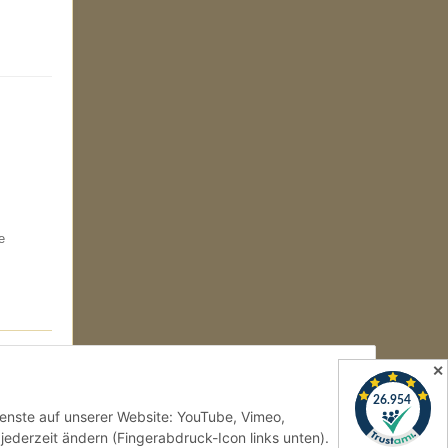
e
✕
Dienste auf unserer Website: YouTube, Vimeo,
jederzeit ändern (Fingerabdruck-Icon links unten).