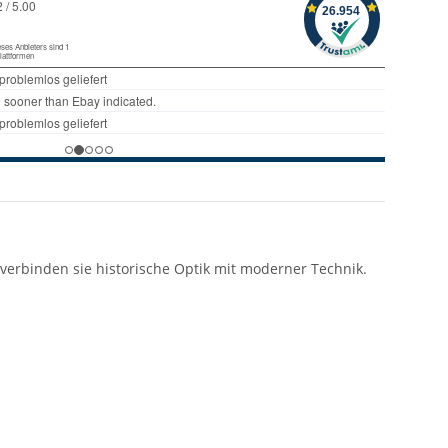
n, verbinden sie historische Optik mit moderner Technik.