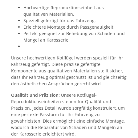
Hochwertige Reproduktionseinheit aus
qualitativen Materialien.
Speziell gefertigt für das Fahrzeug.
Erleichtere Montage durch Passgenauigkeit.
Perfekt geeignet zur Behebung von Schäden und
Mängel an Karosserie.
Unsere hochwertigen Kotflügel werden speziell für Ihr
Fahrzeug gefertigt. Diese präzise gefertigte
Komponente aus qualitativen Materialien stellt sicher,
dass Ihr Fahrzeug optimal geschützt ist und gleichzeitig
den ästhetischen Ansprüchen gerecht wird.
Qualität und Präzision:
Unsere Kotflügel-
Reproduktionseinheiten stehen für Qualität und
Präzision. Jedes Detail wurde sorgfältig konstruiert, um
eine perfekte Passform für Ihr Fahrzeug zu
gewährleisten. Dies ermöglicht eine einfache Montage,
wodurch die Reparatur von Schäden und Mängeln an
der Karosserie erleichtert wird.