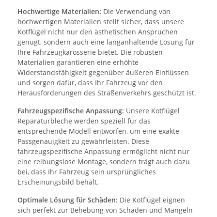
Hochwertige Materialien:
Die Verwendung von
hochwertigen Materialien stellt sicher, dass unsere
Kotflügel nicht nur den ästhetischen Ansprüchen
genügt, sondern auch eine langanhaltende Lösung für
Ihre Fahrzeugkarosserie bietet. Die robusten
Materialien garantieren eine erhöhte
Widerstandsfähigkeit gegenüber äußeren Einflüssen
und sorgen dafür, dass Ihr Fahrzeug vor den
Herausforderungen des Straßenverkehrs geschützt ist.
Fahrzeugspezifische Anpassung:
Unsere Kotflügel
Reparaturbleche werden speziell für das
entsprechende Modell entworfen, um eine exakte
Passgenauigkeit zu gewährleisten. Diese
fahrzeugspezifische Anpassung ermöglicht nicht nur
eine reibungslose Montage, sondern trägt auch dazu
bei, dass Ihr Fahrzeug sein ursprüngliches
Erscheinungsbild behält.
Optimale Lösung für Schäden:
Die Kotflügel eignen
sich perfekt zur Behebung von Schäden und Mängeln