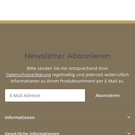
Newsletter Abonnieren
Bitte senden Sie mir entsprechend Ihrer
Datenschutzerklärung
regelmäßig und jederzeit widerruflich
Informationen zu Ihrem Produktsortiment per E-Mail zu.
Abonnieren
Newsletter Abonnieren
Informationen
Gesetzliche Informationen