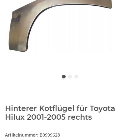
Hinterer Kotflügel für Toyota
Hilux 2001-2005 rechts
Artikelnummer:
B0999628