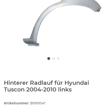
Hinterer Radlauf für Hyundai
Tuscon 2004-2010 links
Artikelnummer:
B0999541