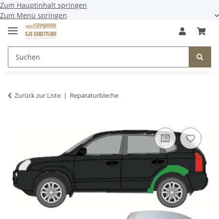
Zum Hauptinhalt springen
Zum Menü springen
Zurück zur Liste
Reparaturbleche