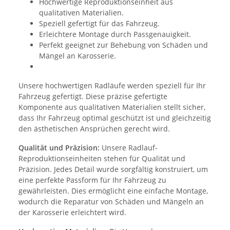
Hochwertige Reproduktionseinheit aus
qualitativen Materialien.
Speziell gefertigt für das Fahrzeug.
Erleichtere Montage durch Passgenauigkeit.
Perfekt geeignet zur Behebung von Schäden und
Mängel an Karosserie.
Unsere hochwertigen Radläufe werden speziell für Ihr
Fahrzeug gefertigt. Diese präzise gefertigte
Komponente aus qualitativen Materialien stellt sicher,
dass Ihr Fahrzeug optimal geschützt ist und gleichzeitig
den ästhetischen Ansprüchen gerecht wird.
Qualität und Präzision:
Unsere Radlauf-
Reproduktionseinheiten stehen für Qualität und
Präzision. Jedes Detail wurde sorgfältig konstruiert, um
eine perfekte Passform für Ihr Fahrzeug zu
gewährleisten. Dies ermöglicht eine einfache Montage,
wodurch die Reparatur von Schäden und Mängeln an
der Karosserie erleichtert wird.