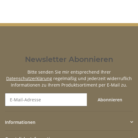
Newsletter Abonnieren
Bitte senden Sie mir entsprechend Ihrer
Datenschutzerklärung
regelmäßig und jederzeit widerruflich
Informationen zu Ihrem Produktsortiment per E-Mail zu.
Abonnieren
Newsletter Abonnieren
Informationen