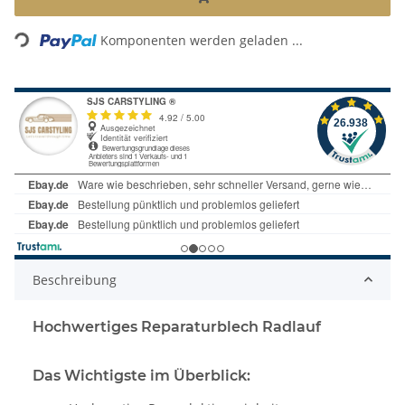
Loading...
Komponenten werden geladen ...
Beschreibung
Hochwertiges Reparaturblech Radlauf
Das Wichtigste im Überblick: