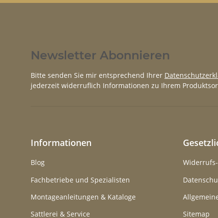
Newsletter Abonnieren
Bitte senden Sie mir entsprechend Ihrer
Datenschutzerk
jederzeit widerruflich Informationen zu Ihrem Produktsor
Informationen
Gesetzl
Blog
Widerrufs
Fachbetriebe und Spezialisten
Datenschu
Montageanleitungen & Kataloge
Allgemein
Sattlerei & Service
Sitemap