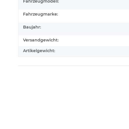
Fahrzeugmodell:
Fahrzeugmarke:
Baujahr:
Versandgewicht:
Artikelgewicht: