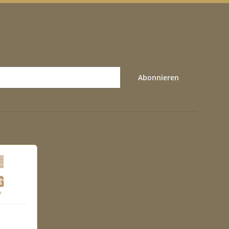
Abonnieren