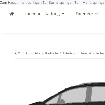
Zum Hauptinhalt springen
Zur Suche springen
Zum Menü springe
Innenausstattung
Exterieur
Zurück zur Liste
Startseite
Exterieur
Reparaturbleche