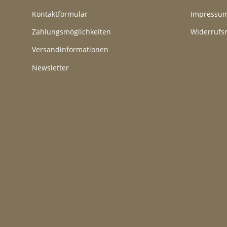
Kontaktformular
Impressu
Zahlungsmöglichkeiten
Widerrufs
Versandinformationen
Newsletter