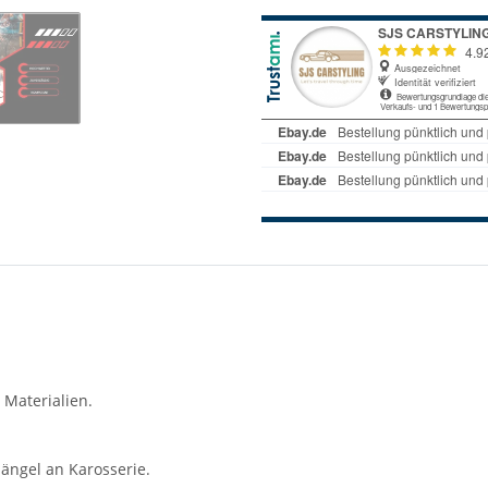
 Materialien.
ängel an Karosserie.