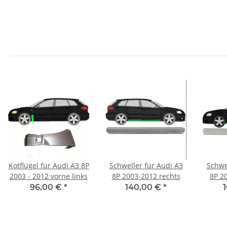
Kotflügel für Audi A3 8P
Schweller für Audi A3
Schwe
2003 - 2012 vorne links
8P 2003-2012 rechts
8P 20
96,00 €
*
140,00 €
*