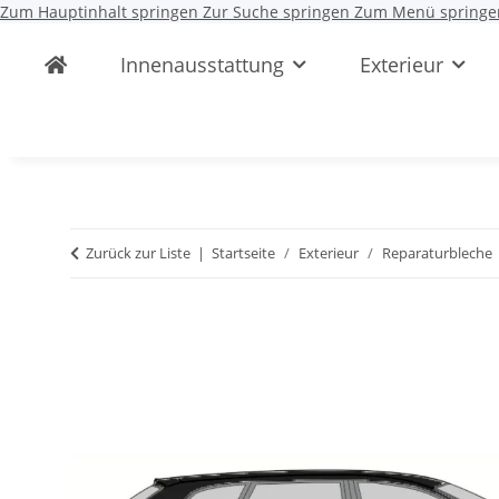
Zum Hauptinhalt springen
Zur Suche springen
Zum Menü springe
Innenausstattung
Exterieur
Zurück zur Liste
Startseite
Exterieur
Reparaturbleche