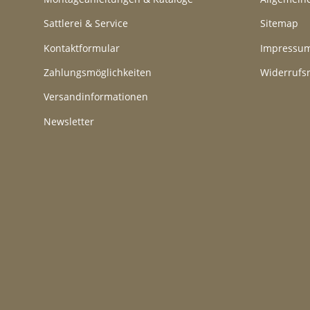
Sattlerei & Service
Sitemap
Kontaktformular
Impressu
Zahlungsmöglichkeiten
Widerrufs
Versandinformationen
Newsletter