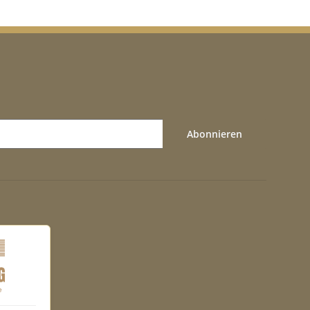
Abonnieren