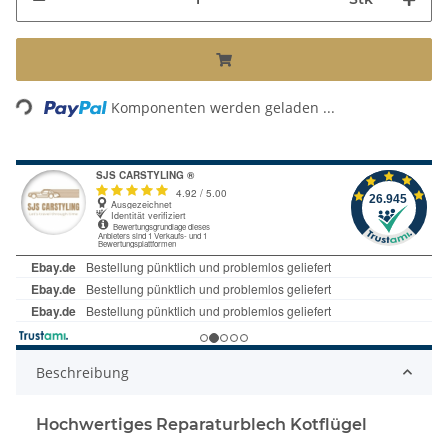
Loading...
Komponenten werden geladen ...
Beschreibung
Hochwertiges Reparaturblech Kotflügel