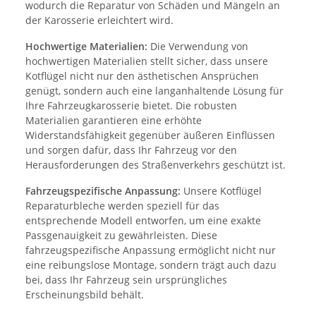
wodurch die Reparatur von Schäden und Mängeln an
der Karosserie erleichtert wird.
Hochwertige Materialien:
Die Verwendung von
hochwertigen Materialien stellt sicher, dass unsere
Kotflügel nicht nur den ästhetischen Ansprüchen
genügt, sondern auch eine langanhaltende Lösung für
Ihre Fahrzeugkarosserie bietet. Die robusten
Materialien garantieren eine erhöhte
Widerstandsfähigkeit gegenüber äußeren Einflüssen
und sorgen dafür, dass Ihr Fahrzeug vor den
Herausforderungen des Straßenverkehrs geschützt ist.
Fahrzeugspezifische Anpassung:
Unsere Kotflügel
Reparaturbleche werden speziell für das
entsprechende Modell entworfen, um eine exakte
Passgenauigkeit zu gewährleisten. Diese
fahrzeugspezifische Anpassung ermöglicht nicht nur
eine reibungslose Montage, sondern trägt auch dazu
bei, dass Ihr Fahrzeug sein ursprüngliches
Erscheinungsbild behält.