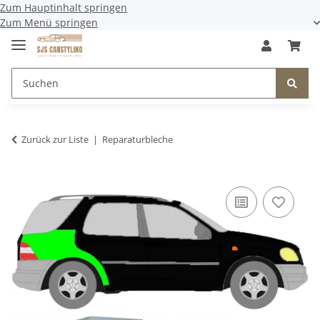
Zum Hauptinhalt springen
Zum Menü springen
Zurück zur Liste
Reparaturbleche