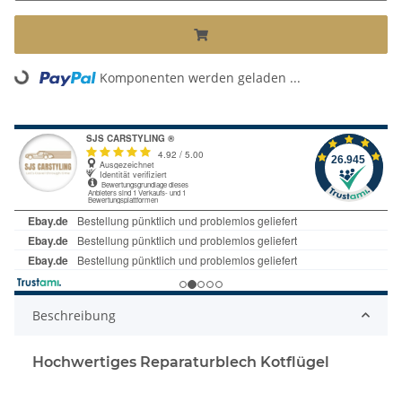
Komponenten werden geladen ...
Loading...
Beschreibung
Hochwertiges Reparaturblech Kotflügel