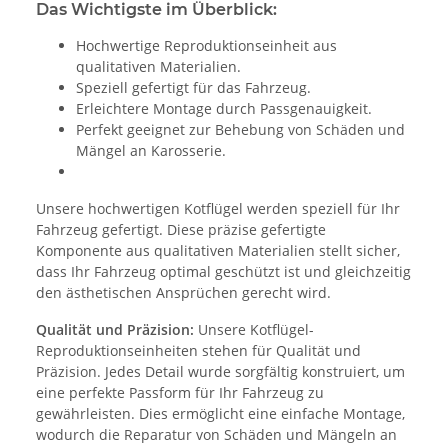
Das Wichtigste im Überblick:
Hochwertige Reproduktionseinheit aus
qualitativen Materialien.
Speziell gefertigt für das Fahrzeug.
Erleichtere Montage durch Passgenauigkeit.
Perfekt geeignet zur Behebung von Schäden und
Mängel an Karosserie.
Unsere hochwertigen Kotflügel werden speziell für Ihr
Fahrzeug gefertigt. Diese präzise gefertigte
Komponente aus qualitativen Materialien stellt sicher,
dass Ihr Fahrzeug optimal geschützt ist und gleichzeitig
den ästhetischen Ansprüchen gerecht wird.
Qualität und Präzision:
Unsere Kotflügel-
Reproduktionseinheiten stehen für Qualität und
Präzision. Jedes Detail wurde sorgfältig konstruiert, um
eine perfekte Passform für Ihr Fahrzeug zu
gewährleisten. Dies ermöglicht eine einfache Montage,
wodurch die Reparatur von Schäden und Mängeln an