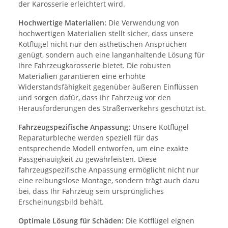
der Karosserie erleichtert wird.
Hochwertige Materialien:
Die Verwendung von
hochwertigen Materialien stellt sicher, dass unsere
Kotflügel nicht nur den ästhetischen Ansprüchen
genügt, sondern auch eine langanhaltende Lösung für
Ihre Fahrzeugkarosserie bietet. Die robusten
Materialien garantieren eine erhöhte
Widerstandsfähigkeit gegenüber äußeren Einflüssen
und sorgen dafür, dass Ihr Fahrzeug vor den
Herausforderungen des Straßenverkehrs geschützt ist.
Fahrzeugspezifische Anpassung:
Unsere Kotflügel
Reparaturbleche werden speziell für das
entsprechende Modell entworfen, um eine exakte
Passgenauigkeit zu gewährleisten. Diese
fahrzeugspezifische Anpassung ermöglicht nicht nur
eine reibungslose Montage, sondern trägt auch dazu
bei, dass Ihr Fahrzeug sein ursprüngliches
Erscheinungsbild behält.
Optimale Lösung für Schäden:
Die Kotflügel eignen