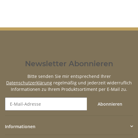
Newsletter Abonnieren
Bitte senden Sie mir entsprechend Ihrer
Datenschutzerklärung
regelmäßig und jederzeit widerruflich
Informationen zu Ihrem Produktsortiment per E-Mail zu.
Abonnieren
Newsletter Abonnieren
Informationen