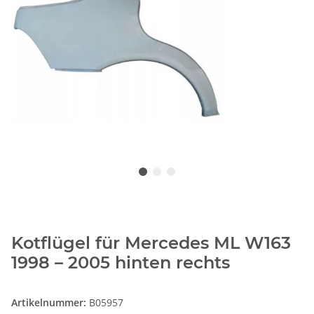
Kotflügel für Mercedes ML W163
1998 – 2005 hinten rechts
Artikelnummer:
B05957