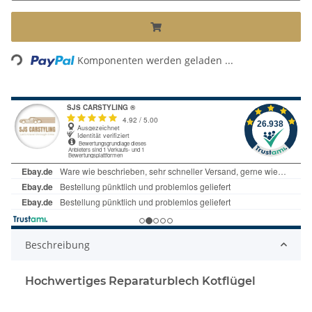
Loading...
Komponenten werden geladen ...
Beschreibung
Hochwertiges Reparaturblech Kotflügel