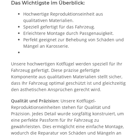
Das Wichtigste im Überblick:
Hochwertige Reproduktionseinheit aus
qualitativen Materialien.
Speziell gefertigt für das Fahrzeug.
Erleichtere Montage durch Passgenauigkeit.
Perfekt geeignet zur Behebung von Schäden und
Mängel an Karosserie.
Unsere hochwertigen Kotflügel werden speziell für Ihr
Fahrzeug gefertigt. Diese präzise gefertigte
Komponente aus qualitativen Materialien stellt sicher,
dass Ihr Fahrzeug optimal geschützt ist und gleichzeitig
den ästhetischen Ansprüchen gerecht wird.
Qualität und Präzision:
Unsere Kotflügel-
Reproduktionseinheiten stehen für Qualität und
Präzision. Jedes Detail wurde sorgfältig konstruiert, um
eine perfekte Passform für Ihr Fahrzeug zu
gewährleisten. Dies ermöglicht eine einfache Montage,
wodurch die Reparatur von Schäden und Mängeln an