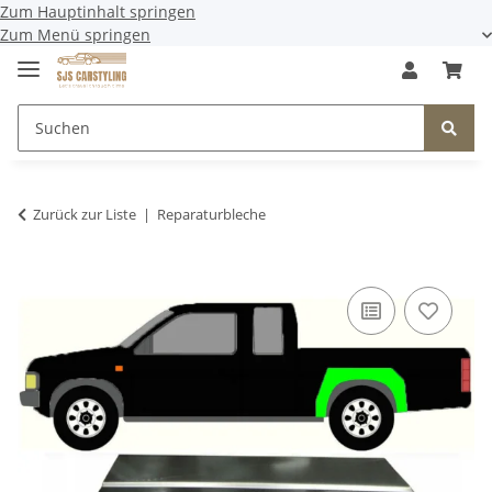
Zum Hauptinhalt springen
Zum Menü springen
Zurück zur Liste
Reparaturbleche