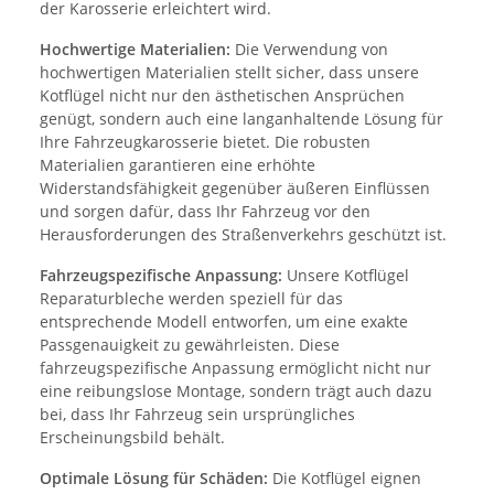
der Karosserie erleichtert wird.
Hochwertige Materialien:
Die Verwendung von
hochwertigen Materialien stellt sicher, dass unsere
Kotflügel nicht nur den ästhetischen Ansprüchen
genügt, sondern auch eine langanhaltende Lösung für
Ihre Fahrzeugkarosserie bietet. Die robusten
Materialien garantieren eine erhöhte
Widerstandsfähigkeit gegenüber äußeren Einflüssen
und sorgen dafür, dass Ihr Fahrzeug vor den
Herausforderungen des Straßenverkehrs geschützt ist.
Fahrzeugspezifische Anpassung:
Unsere Kotflügel
Reparaturbleche werden speziell für das
entsprechende Modell entworfen, um eine exakte
Passgenauigkeit zu gewährleisten. Diese
fahrzeugspezifische Anpassung ermöglicht nicht nur
eine reibungslose Montage, sondern trägt auch dazu
bei, dass Ihr Fahrzeug sein ursprüngliches
Erscheinungsbild behält.
Optimale Lösung für Schäden:
Die Kotflügel eignen