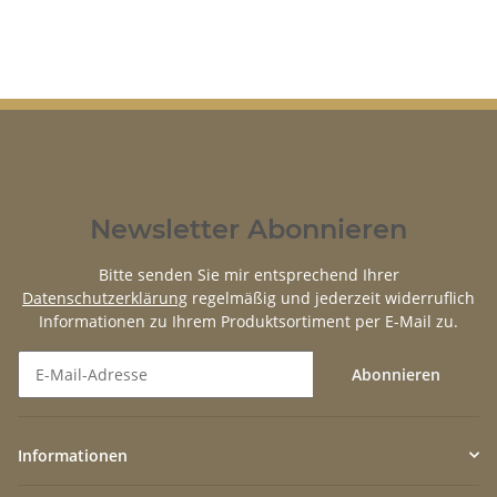
Newsletter Abonnieren
Bitte senden Sie mir entsprechend Ihrer
Datenschutzerklärung
regelmäßig und jederzeit widerruflich
Informationen zu Ihrem Produktsortiment per E-Mail zu.
Abonnieren
Newsletter Abonnieren
Informationen