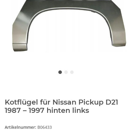
Kotflügel für Nissan Pickup D21
1987 – 1997 hinten links
Artikelnummer:
B06433