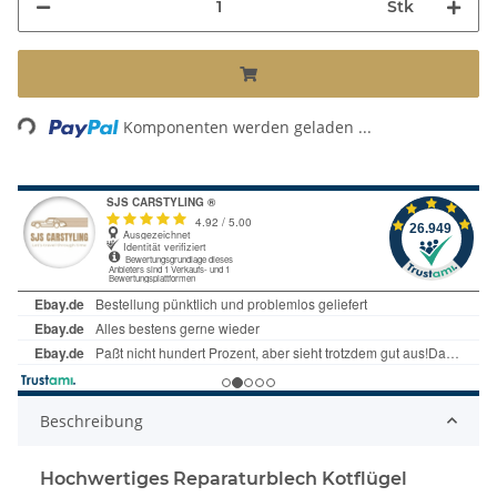
Stk
Loading...
Komponenten werden geladen ...
Beschreibung
Hochwertiges Reparaturblech Kotflügel