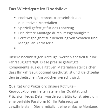
Das Wichtigste im Überblick:
Hochwertige Reproduktionseinheit aus
qualitativen Materialien.
Speziell gefertigt für das Fahrzeug.
Erleichtere Montage durch Passgenauigkeit.
Perfekt geeignet zur Behebung von Schäden und
Mängel an Karosserie.
Unsere hochwertigen Kotflügel werden speziell für Ihr
Fahrzeug gefertigt. Diese präzise gefertigte
Komponente aus qualitativen Materialien stellt sicher,
dass Ihr Fahrzeug optimal geschützt ist und gleichzeitig
den ästhetischen Ansprüchen gerecht wird.
Qualität und Präzision:
Unsere Kotflügel-
Reproduktionseinheiten stehen für Qualität und
Präzision. Jedes Detail wurde sorgfältig konstruiert, um
eine perfekte Passform für Ihr Fahrzeug zu
gewährleisten. Dies ermöglicht eine einfache Montage,