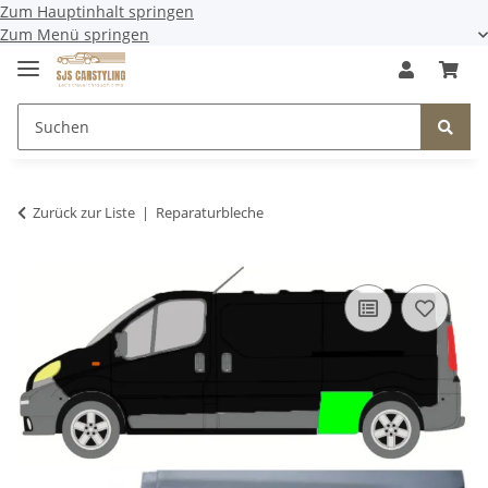
Zum Hauptinhalt springen
Zum Menü springen
Zurück zur Liste
Reparaturbleche