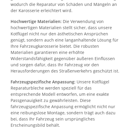
wodurch die Reparatur von Schäden und Mängeln an
der Karosserie erleichtert wird.
Hochwertige Materialien:
Die Verwendung von
hochwertigen Materialien stellt sicher, dass unsere
Kotflügel nicht nur den ästhetischen Ansprüchen
genügt, sondern auch eine langanhaltende Lösung für
Ihre Fahrzeugkarosserie bietet. Die robusten
Materialien garantieren eine erhöhte
Widerstandsfähigkeit gegenüber äußeren Einflüssen
und sorgen dafür, dass Ihr Fahrzeug vor den
Herausforderungen des Straßenverkehrs geschützt ist.
Fahrzeugspezifische Anpassung:
Unsere Kotflügel
Reparaturbleche werden speziell für das
entsprechende Modell entworfen, um eine exakte
Passgenauigkeit zu gewährleisten. Diese
fahrzeugspezifische Anpassung ermöglicht nicht nur
eine reibungslose Montage, sondern trägt auch dazu
bei, dass Ihr Fahrzeug sein ursprüngliches
Erscheinungsbild behält.