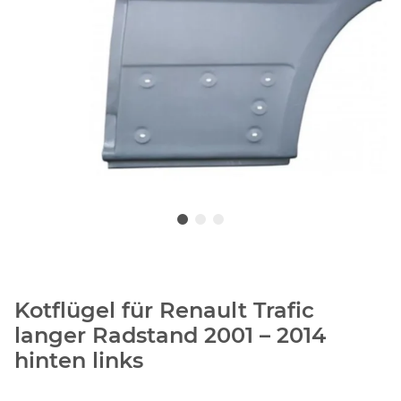
Kotflügel für Renault Trafic
langer Radstand 2001 – 2014
hinten links