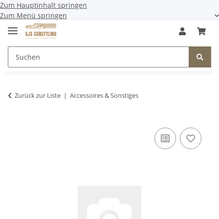
Zum Hauptinhalt springen
Zum Menü springen
Zurück zur Liste
Accessoires & Sonstiges