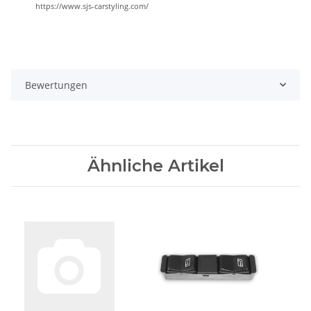
https://www.sjs-carstyling.com/
Bewertungen
Ähnliche Artikel