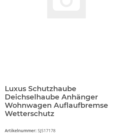
Luxus Schutzhaube
Deichselhaube Anhänger
Wohnwagen Auflaufbremse
Wetterschutz
Artikelnummer:
SJS17178