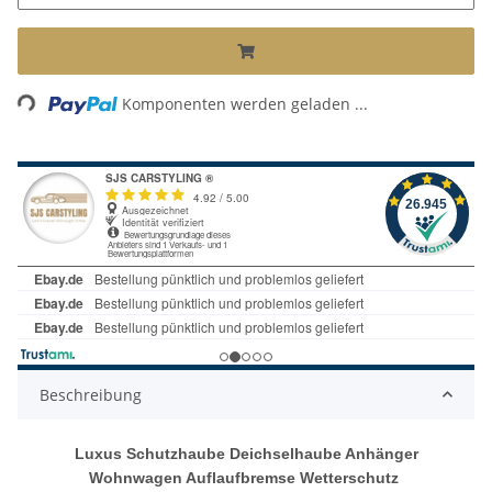
Loading...
Komponenten werden geladen ...
Beschreibung
Luxus Schutzhaube Deichselhaube Anhänger
Wohnwagen Auflaufbremse Wetterschutz