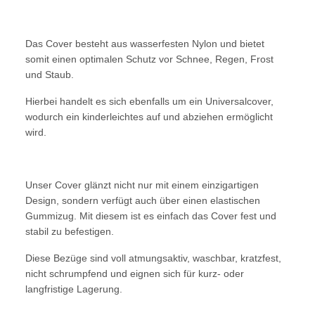
Das Cover besteht aus wasserfesten Nylon und bietet
somit einen optimalen Schutz vor Schnee, Regen, Frost
und Staub.
Hierbei handelt es sich ebenfalls um ein Universalcover,
wodurch ein kinderleichtes auf und abziehen ermöglicht
wird.
Unser Cover glänzt nicht nur mit einem einzigartigen
Design, sondern verfügt auch über einen elastischen
Gummizug. Mit diesem ist es einfach das Cover fest und
stabil zu befestigen.
Diese Bezüge sind voll atmungsaktiv, waschbar, kratzfest,
nicht schrumpfend und eignen sich für kurz- oder
langfristige Lagerung.