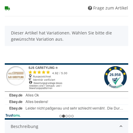
Frage zum Artikel
x
Dieser Artikel hat Variationen. Wählen Sie bitte die
gewünschte Variation aus.
Beschreibung