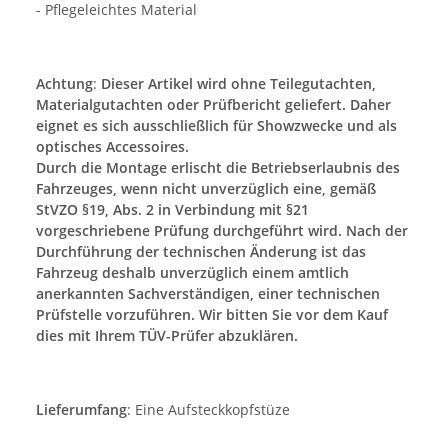
- Pflegeleichtes Material
Achtung
:
Dieser Artikel wird ohne Teilegutachten,
Materialgutachten oder Prüfbericht geliefert. Daher
eignet es sich ausschließlich für Showzwecke und als
optisches Accessoires.
Durch die Montage erlischt die Betriebserlaubnis des
Fahrzeuges, wenn nicht unverzüglich eine, gemäß
StVZO §19, Abs. 2 in Verbindung mit §21
vorgeschriebene Prüfung durchgeführt wird. Nach der
Durchführung der technischen Änderung ist das
Fahrzeug deshalb unverzüglich einem amtlich
anerkannten Sachverständigen, einer technischen
Prüfstelle vorzuführen. Wir bitten Sie vor dem Kauf
dies mit Ihrem TÜV-Prüfer abzuklären.
Lieferumfang
: Eine Aufsteckkopfstüze