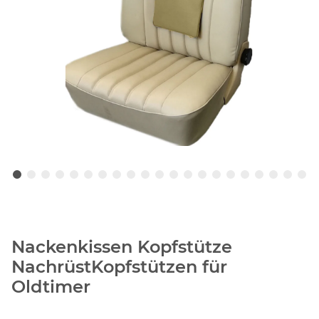
Nackenkissen Kopfstütze
NachrüstKopfstützen für
Oldtimer