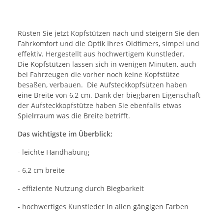
Rüsten Sie jetzt Kopfstützen nach und steigern Sie den
Fahrkomfort und die Optik Ihres Oldtimers, simpel und
effektiv. Hergestellt aus hochwertigem Kunstleder.
Die Kopfstützen lassen sich in wenigen Minuten, auch
bei Fahrzeugen die vorher noch keine Kopfstütze
besaßen, verbauen. Die Aufsteckkopfsützen haben
eine Breite von 6,2 cm. Dank der biegbaren Eigenschaft
der Aufsteckkopfstütze haben Sie ebenfalls etwas
Spielrraum was die Breite betrifft.
Das wichtigste im Überblick:
- leichte Handhabung
- 6,2 cm breite
- effiziente Nutzung durch Biegbarkeit
- hochwertiges Kunstleder in allen gängigen Farben