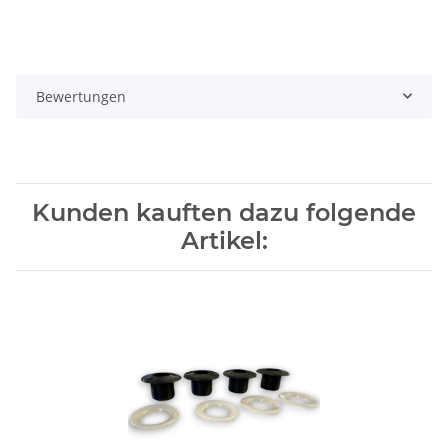
Bewertungen
Kunden kauften dazu folgende
Artikel: