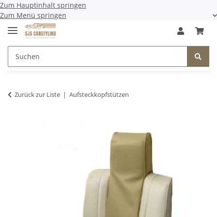
Zum Hauptinhalt springen
Zum Menü springen
Zurück zur Liste
Aufsteckkopfstützen