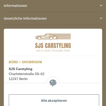
Informationen
Gesetzliche Informationen
BÜRO / SHOWROOM
SJS Carstyling
Charlottenstraße 58–62
12247 Berlin
Mo.–Fr.
08:00–16:00 Uhr
Alle akzeptieren