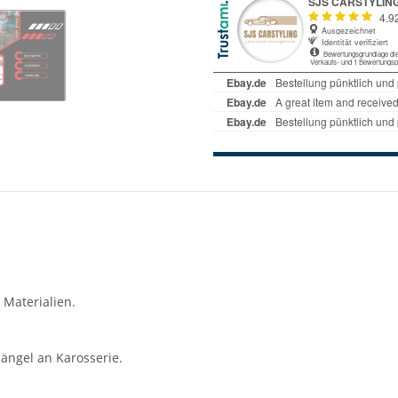
 Materialien.
ängel an Karosserie.