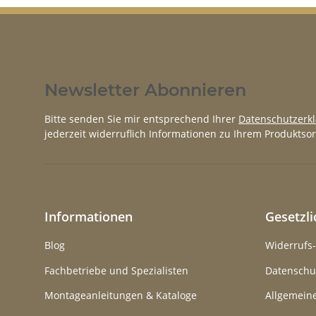
Newsletter Abonnieren
Bitte senden Sie mir entsprechend Ihrer
Datenschutzerk
jederzeit widerruflich Informationen zu Ihrem Produktsor
Informationen
Gesetzl
Blog
Widerrufs
Fachbetriebe und Spezialisten
Datenschu
Montageanleitungen & Kataloge
Allgemein