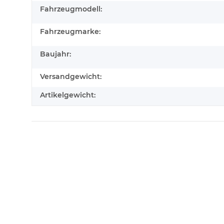
Fahrzeugmodell:
Fahrzeugmarke:
Baujahr:
Versandgewicht:
Artikelgewicht: