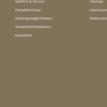
Sattlerei & Service
Sitemap
Kontaktformular
Impressu
Zahlungsmöglichkeiten
Widerrufs
Versandinformationen
Newsletter