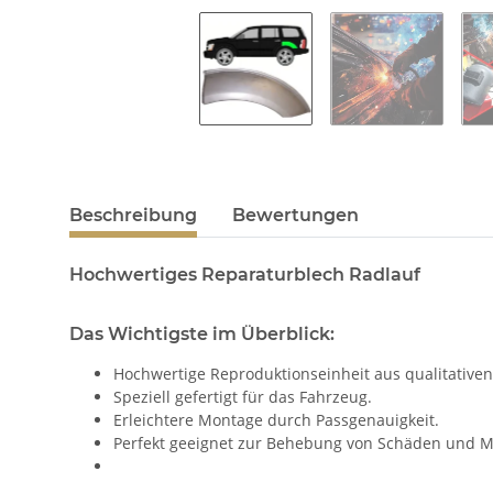
Beschreibung
Bewertungen
Hochwertiges Reparaturblech Radlauf
Das Wichtigste im Überblick:
Hochwertige Reproduktionseinheit aus qualitativen
Speziell gefertigt für das Fahrzeug.
Erleichtere Montage durch Passgenauigkeit.
Perfekt geeignet zur Behebung von Schäden und M