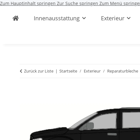
Zum Hauptinhalt springen
Zur Suche springen
Zum Menü springe
Innenausstattung
Exterieur
Zurück zur Liste
Startseite
Exterieur
Reparaturbleche