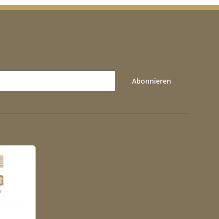
Abonnieren