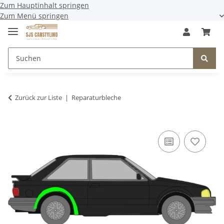
Zum Hauptinhalt springen
Zum Menü springen
Zurück zur Liste
Reparaturbleche