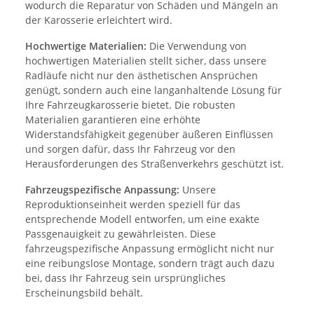
wodurch die Reparatur von Schäden und Mängeln an
der Karosserie erleichtert wird.
Hochwertige Materialien:
Die Verwendung von
hochwertigen Materialien stellt sicher, dass unsere
Radläufe nicht nur den ästhetischen Ansprüchen
genügt, sondern auch eine langanhaltende Lösung für
Ihre Fahrzeugkarosserie bietet. Die robusten
Materialien garantieren eine erhöhte
Widerstandsfähigkeit gegenüber äußeren Einflüssen
und sorgen dafür, dass Ihr Fahrzeug vor den
Herausforderungen des Straßenverkehrs geschützt ist.
Fahrzeugspezifische Anpassung:
Unsere
Reproduktionseinheit werden speziell für das
entsprechende Modell entworfen, um eine exakte
Passgenauigkeit zu gewährleisten. Diese
fahrzeugspezifische Anpassung ermöglicht nicht nur
eine reibungslose Montage, sondern trägt auch dazu
bei, dass Ihr Fahrzeug sein ursprüngliches
Erscheinungsbild behält.