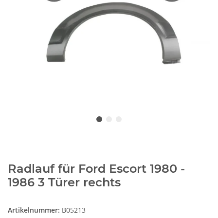
Radlauf für Ford Escort 1980 -
1986 3 Türer rechts
Artikelnummer:
B05213