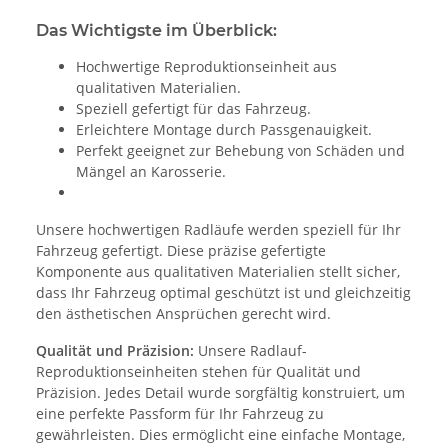
Das Wichtigste im Überblick:
Hochwertige Reproduktionseinheit aus
qualitativen Materialien.
Speziell gefertigt für das Fahrzeug.
Erleichtere Montage durch Passgenauigkeit.
Perfekt geeignet zur Behebung von Schäden und
Mängel an Karosserie.
Unsere hochwertigen Radläufe werden speziell für Ihr
Fahrzeug gefertigt. Diese präzise gefertigte
Komponente aus qualitativen Materialien stellt sicher,
dass Ihr Fahrzeug optimal geschützt ist und gleichzeitig
den ästhetischen Ansprüchen gerecht wird.
Qualität und Präzision:
Unsere Radlauf-
Reproduktionseinheiten stehen für Qualität und
Präzision. Jedes Detail wurde sorgfältig konstruiert, um
eine perfekte Passform für Ihr Fahrzeug zu
gewährleisten. Dies ermöglicht eine einfache Montage,