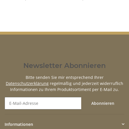
Newsletter Abonnieren
Bitte senden Sie mir entsprechend Ihrer
Datenschutzerklärung
regelmäßig und jederzeit widerruflich
Informationen zu Ihrem Produktsortiment per E-Mail zu.
Abonnieren
Newsletter Abonnieren
Informationen