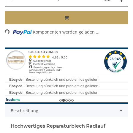
Loading...
Komponenten werden geladen ...
Beschreibung
Hochwertiges Reparaturblech Radlauf