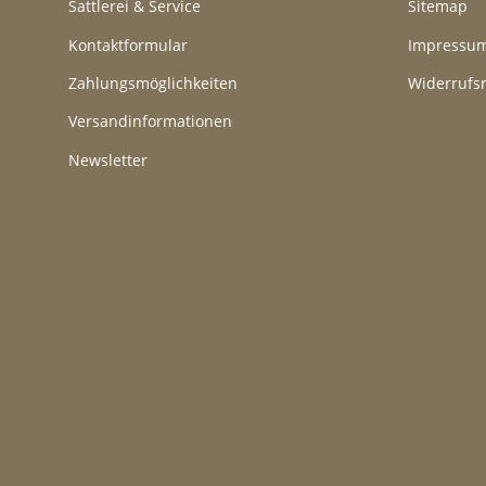
Sattlerei & Service
Sitemap
Kontaktformular
Impressu
Zahlungsmöglichkeiten
Widerrufs
Versandinformationen
Newsletter