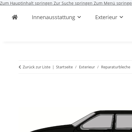
Zum Hauptinhalt springen
Zur Suche springen
Zum Menü springe
Innenausstattung
Exterieur
Zurück zur Liste
Startseite
Exterieur
Reparaturbleche