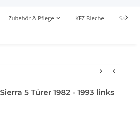
Zubehör & Pflege
KFZ Bleche
Sattlere
Sierra 5 Türer 1982 - 1993 links