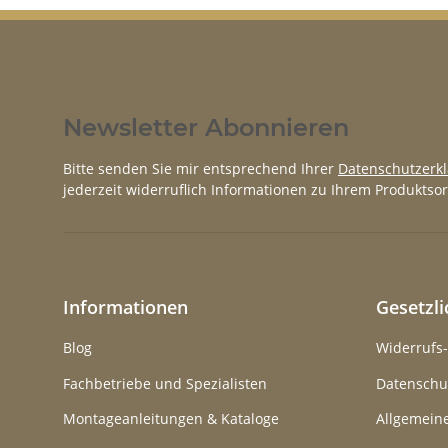
Newsletter Abonnieren
Bitte senden Sie mir entsprechend Ihrer
Datenschutzerk
jederzeit widerruflich Informationen zu Ihrem Produktsor
Informationen
Gesetzl
Blog
Widerrufs
Fachbetriebe und Spezialisten
Datenschu
Montageanleitungen & Kataloge
Allgemein