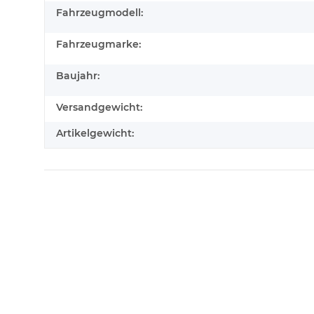
Fahrzeugmodell:
Fahrzeugmarke:
Baujahr:
Versandgewicht:
Artikelgewicht: