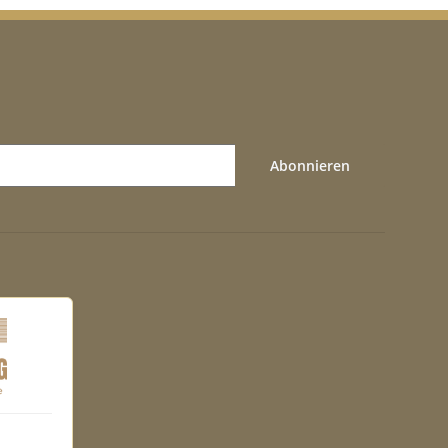
Abonnieren