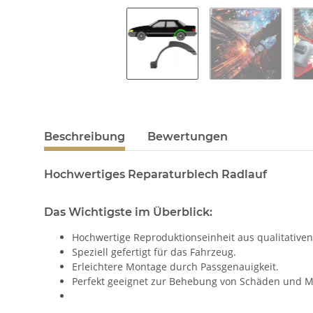
Beschreibung
Bewertungen
Hochwertiges Reparaturblech Radlauf
Das Wichtigste im Überblick:
Hochwertige Reproduktionseinheit aus qualitativen
Speziell gefertigt für das Fahrzeug.
Erleichtere Montage durch Passgenauigkeit.
Perfekt geeignet zur Behebung von Schäden und M