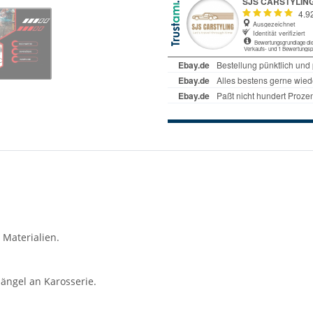
 Materialien.
ängel an Karosserie.