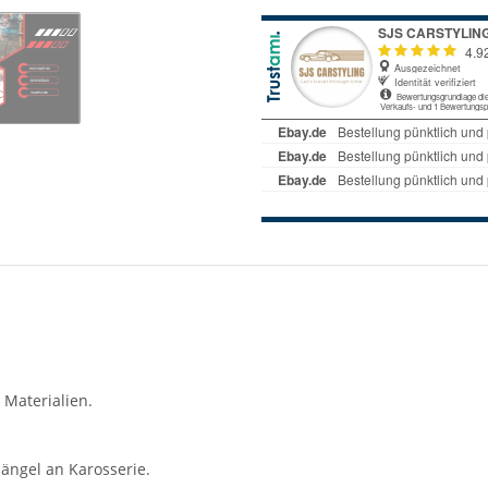
 Materialien.
ängel an Karosserie.