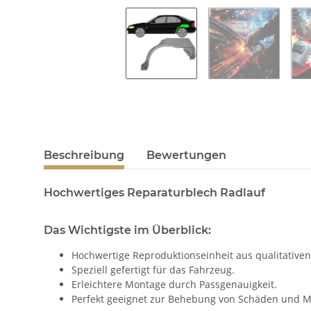
Beschreibung
Bewertungen
Hochwertiges Reparaturblech Radlauf
Das Wichtigste im Überblick:
Hochwertige Reproduktionseinheit aus qualitativen
Speziell gefertigt für das Fahrzeug.
Erleichtere Montage durch Passgenauigkeit.
Perfekt geeignet zur Behebung von Schäden und M