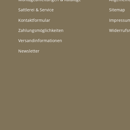
Sattlerei & Service
Sitemap
Kontaktformular
Impressu
Zahlungsmöglichkeiten
Widerrufs
Versandinformationen
Newsletter