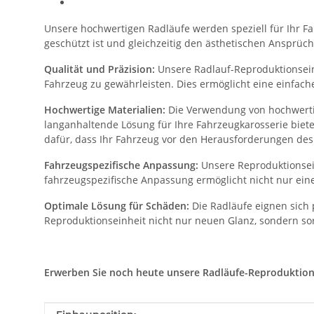
Unsere hochwertigen Radläufe werden speziell für Ihr Fah
geschützt ist und gleichzeitig den ästhetischen Ansprüch
Qualität und Präzision:
Unsere Radlauf-Reproduktionseinh
Fahrzeug zu gewährleisten. Dies ermöglicht eine einfac
Hochwertige Materialien:
Die Verwendung von hochwertig
langanhaltende Lösung für Ihre Fahrzeugkarosserie biet
dafür, dass Ihr Fahrzeug vor den Herausforderungen des 
Fahrzeugspezifische Anpassung:
Unsere Reproduktionsein
fahrzeugspezifische Anpassung ermöglicht nicht nur eine
Optimale Lösung für Schäden:
Die Radläufe eignen sich 
Reproduktionseinheit nicht nur neuen Glanz, sondern sor
Erwerben Sie noch heute unsere Radläufe-Reproduktionsei