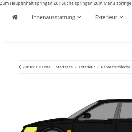
Zum Hauptinhalt springen
Zur Suche springen
Zum Menü springe
Innenausstattung
Exterieur
Zurück zur Liste
Startseite
Exterieur
Reparaturbleche