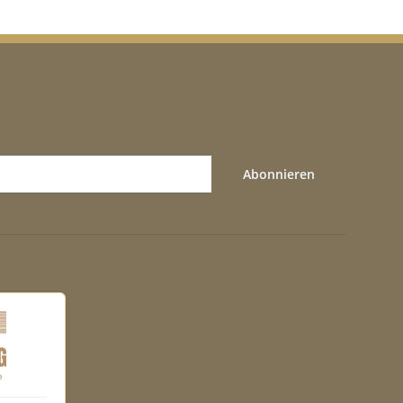
Abonnieren