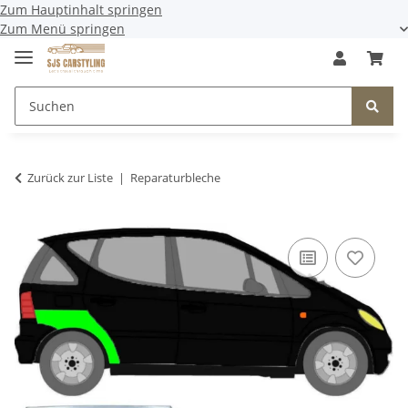
Zum Hauptinhalt springen
Zum Menü springen
Zurück zur Liste
Reparaturbleche