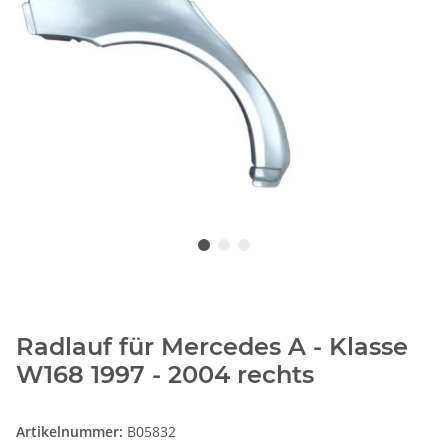
Radlauf für Mercedes A - Klasse
W168 1997 - 2004 rechts
Artikelnummer:
B05832