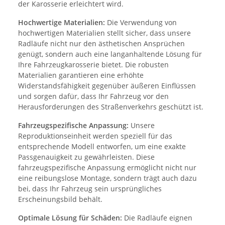
der Karosserie erleichtert wird.
Hochwertige Materialien:
Die Verwendung von
hochwertigen Materialien stellt sicher, dass unsere
Radläufe nicht nur den ästhetischen Ansprüchen
genügt, sondern auch eine langanhaltende Lösung für
Ihre Fahrzeugkarosserie bietet. Die robusten
Materialien garantieren eine erhöhte
Widerstandsfähigkeit gegenüber äußeren Einflüssen
und sorgen dafür, dass Ihr Fahrzeug vor den
Herausforderungen des Straßenverkehrs geschützt ist.
Fahrzeugspezifische Anpassung:
Unsere
Reproduktionseinheit werden speziell für das
entsprechende Modell entworfen, um eine exakte
Passgenauigkeit zu gewährleisten. Diese
fahrzeugspezifische Anpassung ermöglicht nicht nur
eine reibungslose Montage, sondern trägt auch dazu
bei, dass Ihr Fahrzeug sein ursprüngliches
Erscheinungsbild behält.
Optimale Lösung für Schäden:
Die Radläufe eignen