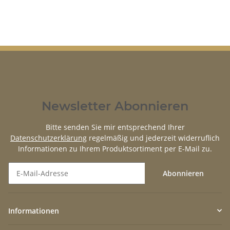
Newsletter Abonnieren
Bitte senden Sie mir entsprechend Ihrer
Datenschutzerklärung
regelmäßig und jederzeit widerruflich
Informationen zu Ihrem Produktsortiment per E-Mail zu.
Abonnieren
Newsletter Abonnieren
Informationen