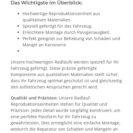
Das Wichtigste im Überblick:
Hochwertige Reproduktionseinheit aus
qualitativen Materialien.
Speziell gefertigt für das Fahrzeug.
Erleichtere Montage durch Passgenauigkeit.
Perfekt geeignet zur Behebung von Schäden und
Mängel an Karosserie.
Unsere hochwertigen Radläufe werden speziell für Ihr
Fahrzeug gefertigt. Diese präzise gefertigte
Komponente aus qualitativen Materialien stellt sicher,
dass Ihr Fahrzeug optimal geschützt ist und gleichzeitig
den ästhetischen Ansprüchen gerecht wird.
Qualität und Präzision:
Unsere Radlauf-
Reproduktionseinheiten stehen für Qualität und
Präzision. Jedes Detail wurde sorgfältig konstruiert, um
eine perfekte Passform für Ihr Fahrzeug zu
gewährleisten. Dies ermöglicht eine einfache Montage,
wodurch die Reparatur von Schäden und Mängeln an