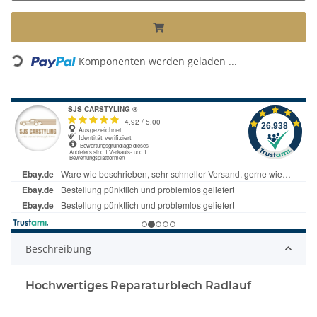
Komponenten werden geladen ...
Loading...
Beschreibung
Hochwertiges Reparaturblech Radlauf