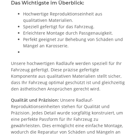
Das Wichtigste im Überblick:
Hochwertige Reproduktionseinheit aus
qualitativen Materialien.
Speziell gefertigt für das Fahrzeug.
Erleichtere Montage durch Passgenauigkeit.
Perfekt geeignet zur Behebung von Schäden und
Mängel an Karosserie.
Unsere hochwertigen Radläufe werden speziell für Ihr
Fahrzeug gefertigt. Diese präzise gefertigte
Komponente aus qualitativen Materialien stellt sicher,
dass Ihr Fahrzeug optimal geschützt ist und gleichzeitig
den ästhetischen Ansprüchen gerecht wird.
Qualität und Präzision:
Unsere Radlauf-
Reproduktionseinheiten stehen für Qualität und
Präzision. Jedes Detail wurde sorgfältig konstruiert, um
eine perfekte Passform für Ihr Fahrzeug zu
gewährleisten. Dies ermöglicht eine einfache Montage,
wodurch die Reparatur von Schäden und Mängeln an