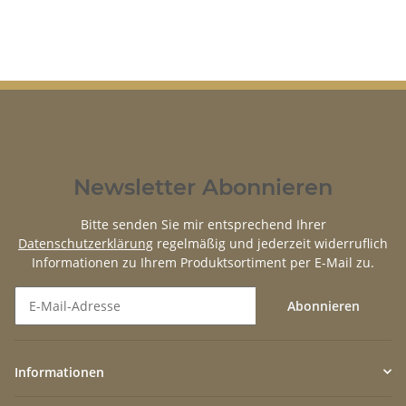
Newsletter Abonnieren
Bitte senden Sie mir entsprechend Ihrer
Datenschutzerklärung
regelmäßig und jederzeit widerruflich
Informationen zu Ihrem Produktsortiment per E-Mail zu.
Abonnieren
Newsletter Abonnieren
Informationen