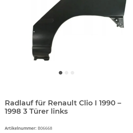
Radlauf für Renault Clio I 1990 –
1998 3 Türer links
Artikelnummer:
B06668