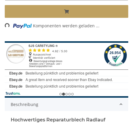
Loading...
Komponenten werden geladen ...
Beschreibung
Hochwertiges Reparaturblech Radlauf