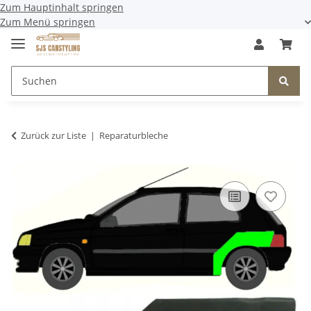
Zum Hauptinhalt springen
Zum Menü springen
Zurück zur Liste
Reparaturbleche