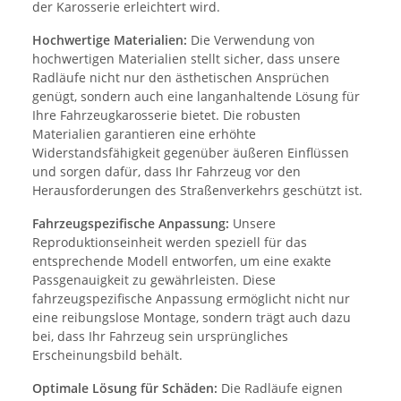
der Karosserie erleichtert wird.
Hochwertige Materialien:
Die Verwendung von
hochwertigen Materialien stellt sicher, dass unsere
Radläufe nicht nur den ästhetischen Ansprüchen
genügt, sondern auch eine langanhaltende Lösung für
Ihre Fahrzeugkarosserie bietet. Die robusten
Materialien garantieren eine erhöhte
Widerstandsfähigkeit gegenüber äußeren Einflüssen
und sorgen dafür, dass Ihr Fahrzeug vor den
Herausforderungen des Straßenverkehrs geschützt ist.
Fahrzeugspezifische Anpassung:
Unsere
Reproduktionseinheit werden speziell für das
entsprechende Modell entworfen, um eine exakte
Passgenauigkeit zu gewährleisten. Diese
fahrzeugspezifische Anpassung ermöglicht nicht nur
eine reibungslose Montage, sondern trägt auch dazu
bei, dass Ihr Fahrzeug sein ursprüngliches
Erscheinungsbild behält.
Optimale Lösung für Schäden:
Die Radläufe eignen