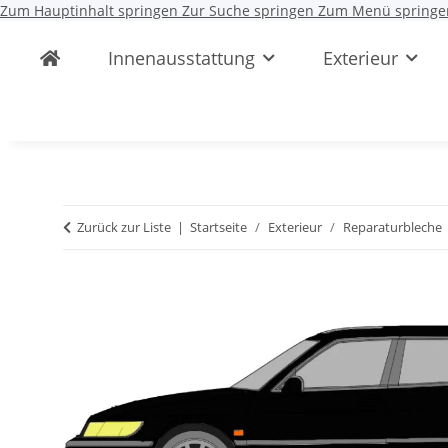
Zum Hauptinhalt springen
Zur Suche springen
Zum Menü springe
Innenausstattung
Exterieur
Zurück zur Liste
Startseite
Exterieur
Reparaturbleche