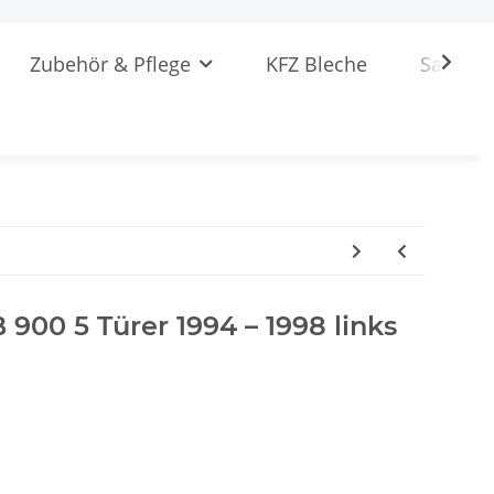
Zubehör & Pflege
KFZ Bleche
Sattlere
 900 5 Türer 1994 – 1998 links