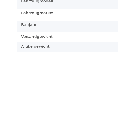
Fahrzeugmodell:
Fahrzeugmarke:
Baujahr:
Versandgewicht:
Artikelgewicht: