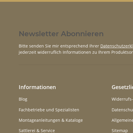
Newsletter Abonnieren
Bitte senden Sie mir entsprechend Ihrer
Datenschutzerk
jederzeit widerruflich Informationen zu Ihrem Produktsor
Informationen
Gesetzl
Blog
Widerrufs
Fachbetriebe und Spezialisten
Datenschu
Montageanleitungen & Kataloge
Allgemein
Sattlerei & Service
Sitemap