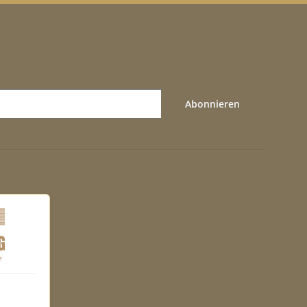
Abonnieren