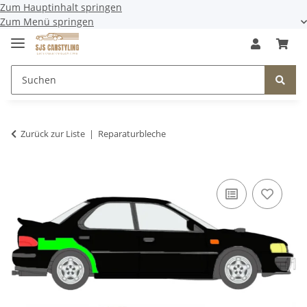
Zum Hauptinhalt springen
Zum Menü springen
Zurück zur Liste
Reparaturbleche