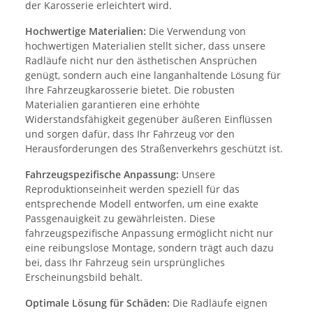
der Karosserie erleichtert wird.
Hochwertige Materialien:
Die Verwendung von
hochwertigen Materialien stellt sicher, dass unsere
Radläufe nicht nur den ästhetischen Ansprüchen
genügt, sondern auch eine langanhaltende Lösung für
Ihre Fahrzeugkarosserie bietet. Die robusten
Materialien garantieren eine erhöhte
Widerstandsfähigkeit gegenüber äußeren Einflüssen
und sorgen dafür, dass Ihr Fahrzeug vor den
Herausforderungen des Straßenverkehrs geschützt ist.
Fahrzeugspezifische Anpassung:
Unsere
Reproduktionseinheit werden speziell für das
entsprechende Modell entworfen, um eine exakte
Passgenauigkeit zu gewährleisten. Diese
fahrzeugspezifische Anpassung ermöglicht nicht nur
eine reibungslose Montage, sondern trägt auch dazu
bei, dass Ihr Fahrzeug sein ursprüngliches
Erscheinungsbild behält.
Optimale Lösung für Schäden:
Die Radläufe eignen