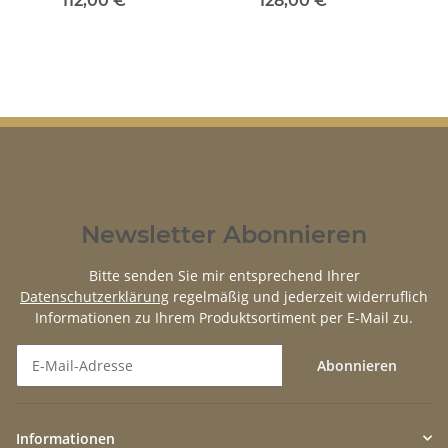
112,00 €
*
128,00 €
*
Newsletter Abonnieren
Bitte senden Sie mir entsprechend Ihrer
Datenschutzerklärung
regelmäßig und jederzeit widerruflich
Informationen zu Ihrem Produktsortiment per E-Mail zu.
Abonnieren
Newsletter Abonnieren
Informationen