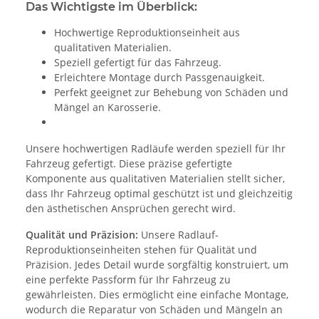
Das Wichtigste im Überblick:
Hochwertige Reproduktionseinheit aus
qualitativen Materialien.
Speziell gefertigt für das Fahrzeug.
Erleichtere Montage durch Passgenauigkeit.
Perfekt geeignet zur Behebung von Schäden und
Mängel an Karosserie.
Unsere hochwertigen Radläufe werden speziell für Ihr
Fahrzeug gefertigt. Diese präzise gefertigte
Komponente aus qualitativen Materialien stellt sicher,
dass Ihr Fahrzeug optimal geschützt ist und gleichzeitig
den ästhetischen Ansprüchen gerecht wird.
Qualität und Präzision:
Unsere Radlauf-
Reproduktionseinheiten stehen für Qualität und
Präzision. Jedes Detail wurde sorgfältig konstruiert, um
eine perfekte Passform für Ihr Fahrzeug zu
gewährleisten. Dies ermöglicht eine einfache Montage,
wodurch die Reparatur von Schäden und Mängeln an