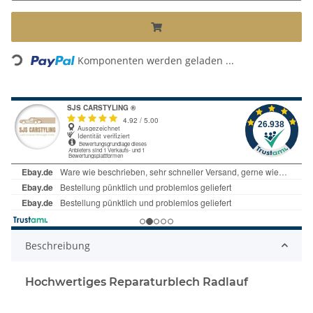
Loading...
Komponenten werden geladen ...
Beschreibung
Hochwertiges Reparaturblech Radlauf