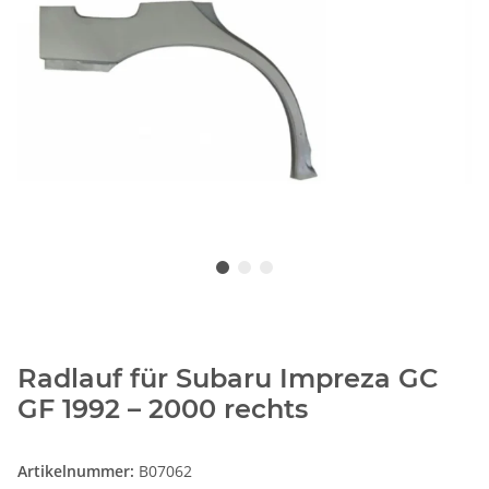
Radlauf für Subaru Impreza GC
GF 1992 – 2000 rechts
Artikelnummer:
B07062