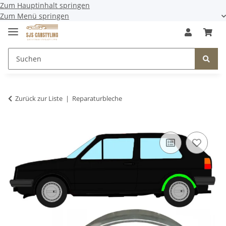
Zum Hauptinhalt springen
Zum Menü springen
Zurück zur Liste
Reparaturbleche