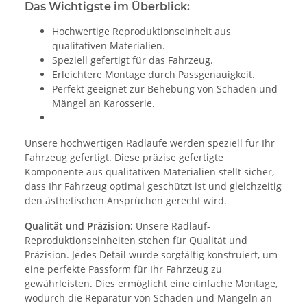
Das Wichtigste im Überblick:
Hochwertige Reproduktionseinheit aus
qualitativen Materialien.
Speziell gefertigt für das Fahrzeug.
Erleichtere Montage durch Passgenauigkeit.
Perfekt geeignet zur Behebung von Schäden und
Mängel an Karosserie.
Unsere hochwertigen Radläufe werden speziell für Ihr
Fahrzeug gefertigt. Diese präzise gefertigte
Komponente aus qualitativen Materialien stellt sicher,
dass Ihr Fahrzeug optimal geschützt ist und gleichzeitig
den ästhetischen Ansprüchen gerecht wird.
Qualität und Präzision:
Unsere Radlauf-
Reproduktionseinheiten stehen für Qualität und
Präzision. Jedes Detail wurde sorgfältig konstruiert, um
eine perfekte Passform für Ihr Fahrzeug zu
gewährleisten. Dies ermöglicht eine einfache Montage,
wodurch die Reparatur von Schäden und Mängeln an