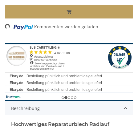
Loading...
Komponenten werden geladen ...
Beschreibung
Hochwertiges Reparaturblech Radlauf