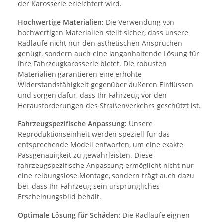
der Karosserie erleichtert wird.
Hochwertige Materialien:
Die Verwendung von
hochwertigen Materialien stellt sicher, dass unsere
Radläufe nicht nur den ästhetischen Ansprüchen
genügt, sondern auch eine langanhaltende Lösung für
Ihre Fahrzeugkarosserie bietet. Die robusten
Materialien garantieren eine erhöhte
Widerstandsfähigkeit gegenüber äußeren Einflüssen
und sorgen dafür, dass Ihr Fahrzeug vor den
Herausforderungen des Straßenverkehrs geschützt ist.
Fahrzeugspezifische Anpassung:
Unsere
Reproduktionseinheit werden speziell für das
entsprechende Modell entworfen, um eine exakte
Passgenauigkeit zu gewährleisten. Diese
fahrzeugspezifische Anpassung ermöglicht nicht nur
eine reibungslose Montage, sondern trägt auch dazu
bei, dass Ihr Fahrzeug sein ursprüngliches
Erscheinungsbild behält.
Optimale Lösung für Schäden:
Die Radläufe eignen