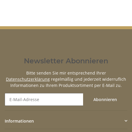
Newsletter Abonnieren
Bitte senden Sie mir entsprechend Ihrer
Datenschutzerklärung
regelmäßig und jederzeit widerruflich
Informationen zu Ihrem Produktsortiment per E-Mail zu.
Abonnieren
Newsletter Abonnieren
Informationen