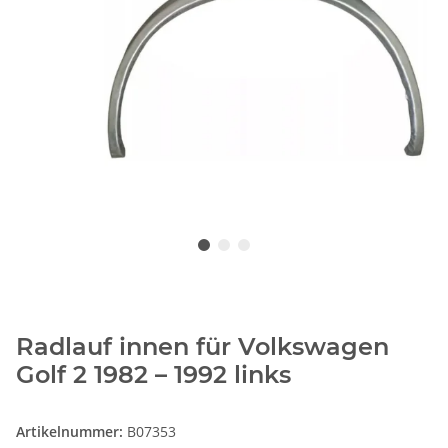
Radlauf innen für Volkswagen
Golf 2 1982 – 1992 links
Artikelnummer:
B07353