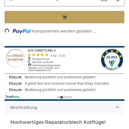
Loading...
Komponenten werden geladen ...
Beschreibung
Hochwertiges Reparaturblech Kotflügel