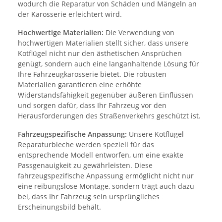
wodurch die Reparatur von Schäden und Mängeln an
der Karosserie erleichtert wird.
Hochwertige Materialien:
Die Verwendung von
hochwertigen Materialien stellt sicher, dass unsere
Kotflügel nicht nur den ästhetischen Ansprüchen
genügt, sondern auch eine langanhaltende Lösung für
Ihre Fahrzeugkarosserie bietet. Die robusten
Materialien garantieren eine erhöhte
Widerstandsfähigkeit gegenüber äußeren Einflüssen
und sorgen dafür, dass Ihr Fahrzeug vor den
Herausforderungen des Straßenverkehrs geschützt ist.
Fahrzeugspezifische Anpassung:
Unsere Kotflügel
Reparaturbleche werden speziell für das
entsprechende Modell entworfen, um eine exakte
Passgenauigkeit zu gewährleisten. Diese
fahrzeugspezifische Anpassung ermöglicht nicht nur
eine reibungslose Montage, sondern trägt auch dazu
bei, dass Ihr Fahrzeug sein ursprüngliches
Erscheinungsbild behält.