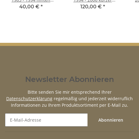
rechts
Radstand hinten rechts
40,00 €
*
120,00 €
*
Newsletter Abonnieren
Bitte senden Sie mir entsprechend Ihrer
Datenschutzerklärung
regelmäßig und jederzeit widerruflich
Informationen zu Ihrem Produktsortiment per E-Mail zu.
Abonnieren
Newsletter Abonnieren