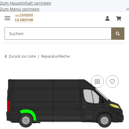
Zum Hauptinhalt springen
Zum Menü springen
Zurück zur Liste
Reparaturbleche