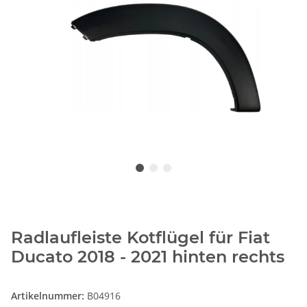
Radlaufleiste Kotflügel für Fiat
Ducato 2018 - 2021 hinten rechts
Artikelnummer:
B04916