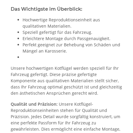
Das Wichtigste im Überblick:
Hochwertige Reproduktionseinheit aus
qualitativen Materialien.
Speziell gefertigt für das Fahrzeug.
Erleichtere Montage durch Passgenauigkeit.
Perfekt geeignet zur Behebung von Schäden und
Mängel an Karosserie.
Unsere hochwertigen Kotflügel werden speziell für Ihr
Fahrzeug gefertigt. Diese präzise gefertigte
Komponente aus qualitativen Materialien stellt sicher,
dass Ihr Fahrzeug optimal geschützt ist und gleichzeitig
den ästhetischen Ansprüchen gerecht wird.
Qualität und Präzision:
Unsere Kotflügel-
Reproduktionseinheiten stehen für Qualität und
Präzision. Jedes Detail wurde sorgfältig konstruiert, um
eine perfekte Passform für Ihr Fahrzeug zu
gewährleisten. Dies ermöglicht eine einfache Montage,