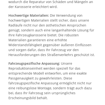
wodurch die Reparatur von Schäden und Mängeln an
der Karosserie erleichtert wird.
Hochwertige Materialien:
Die Verwendung von
hochwertigen Materialien stellt sicher, dass unsere
Radläufe nicht nur den ästhetischen Ansprüchen
genügt, sondern auch eine langanhaltende Lösung für
Ihre Fahrzeugkarosserie bietet. Die robusten
Materialien garantieren eine erhöhte
Widerstandsfähigkeit gegenüber äußeren Einflüssen
und sorgen dafür, dass Ihr Fahrzeug vor den
Herausforderungen des Straßenverkehrs geschützt ist.
Fahrzeugspezifische Anpassung:
Unsere
Reproduktionseinheit werden speziell für das
entsprechende Modell entworfen, um eine exakte
Passgenauigkeit zu gewährleisten. Diese
fahrzeugspezifische Anpassung ermöglicht nicht nur
eine reibungslose Montage, sondern trägt auch dazu
bei, dass Ihr Fahrzeug sein ursprüngliches
Erscheinungsbild behält.