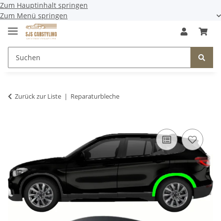
Zum Hauptinhalt springen
Zum Menü springen
Zurück zur Liste
Reparaturbleche