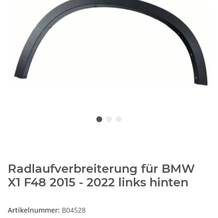
Radlaufverbreiterung für BMW
X1 F48 2015 - 2022 links hinten
Artikelnummer:
B04528