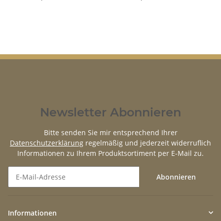
Newsletter Abonnieren
Bitte senden Sie mir entsprechend Ihrer
Datenschutzerklärung
regelmäßig und jederzeit widerruflich
Informationen zu Ihrem Produktsortiment per E-Mail zu.
Abonnieren
Newsletter Abonnieren
Informationen