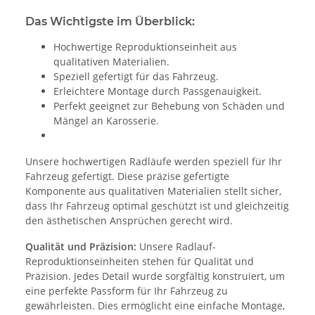
Das Wichtigste im Überblick:
Hochwertige Reproduktionseinheit aus
qualitativen Materialien.
Speziell gefertigt für das Fahrzeug.
Erleichtere Montage durch Passgenauigkeit.
Perfekt geeignet zur Behebung von Schäden und
Mängel an Karosserie.
Unsere hochwertigen Radläufe werden speziell für Ihr
Fahrzeug gefertigt. Diese präzise gefertigte
Komponente aus qualitativen Materialien stellt sicher,
dass Ihr Fahrzeug optimal geschützt ist und gleichzeitig
den ästhetischen Ansprüchen gerecht wird.
Qualität und Präzision:
Unsere Radlauf-
Reproduktionseinheiten stehen für Qualität und
Präzision. Jedes Detail wurde sorgfältig konstruiert, um
eine perfekte Passform für Ihr Fahrzeug zu
gewährleisten. Dies ermöglicht eine einfache Montage,