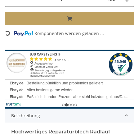
Komponenten werden geladen ...
Loading...
Beschreibung
Hochwertiges Reparaturblech Radlauf