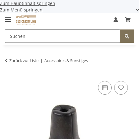
Zum Hauptinhalt springen
Zum Menü springen
Zurück zur Liste
Accessoires & Sonstiges