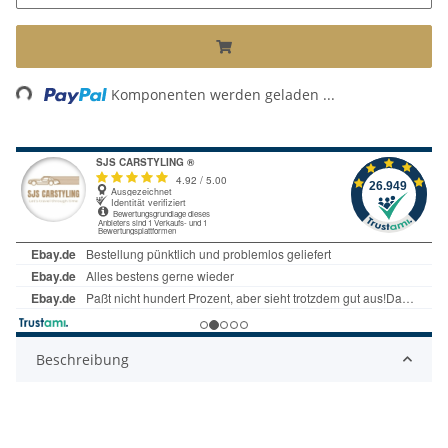
Loading...
Komponenten werden geladen ...
Beschreibung