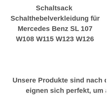
Schaltsack
Schalthebelverkleidung für
Mercedes Benz SL 107
W108 W115 W123 W126
Unsere Produkte sind nach d
eignen sich perfekt, um a