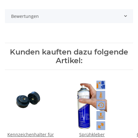
Bewertungen
Kunden kauften dazu folgende
Artikel:
Kennzeichenhalter für
Sprühkleber