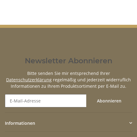
W114 W115 W116 W123
Newsletter Abonnieren
Bitte senden Sie mir entsprechend Ihrer
Datenschutzerklärung
regelmäßig und jederzeit widerruflich
Informationen zu Ihrem Produktsortiment per E-Mail zu.
Abonnieren
Newsletter Abonnieren
Informationen