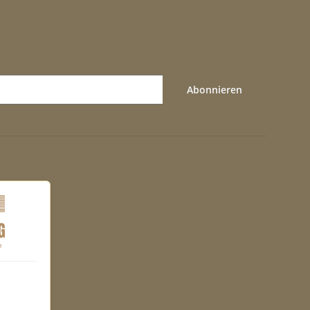
Abonnieren