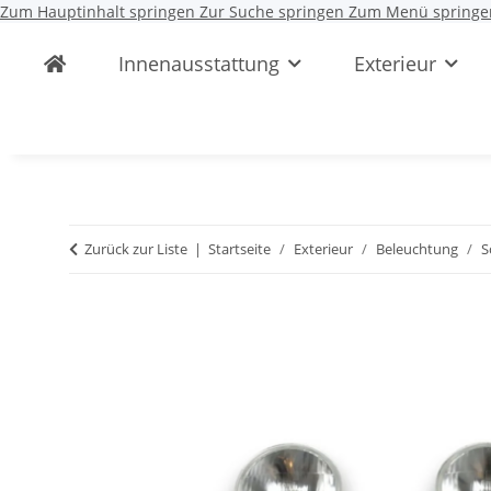
Zum Hauptinhalt springen
Zur Suche springen
Zum Menü springe
Innenausstattung
Exterieur
Zurück zur Liste
Startseite
Exterieur
Beleuchtung
S