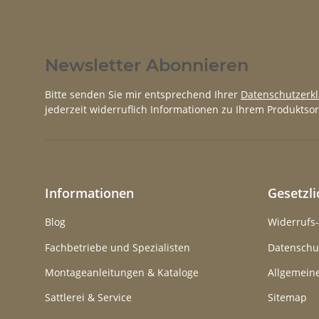
Newsletter Abonnieren
Bitte senden Sie mir entsprechend Ihrer
Datenschutzerk
jederzeit widerruflich Informationen zu Ihrem Produktsor
Informationen
Gesetzl
Blog
Widerrufs
Fachbetriebe und Spezialisten
Datenschu
Montageanleitungen & Kataloge
Allgemein
Sattlerei & Service
Sitemap