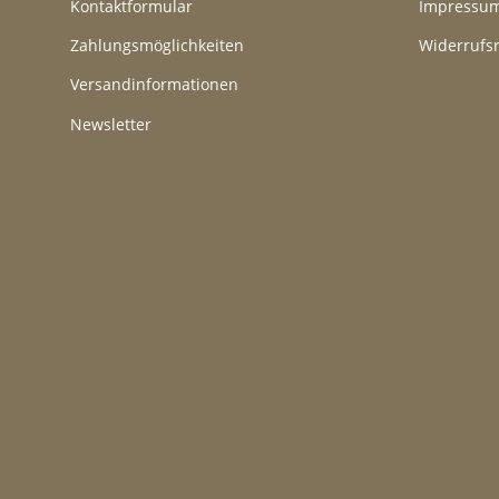
Kontaktformular
Impressu
Zahlungsmöglichkeiten
Widerrufs
Versandinformationen
Newsletter