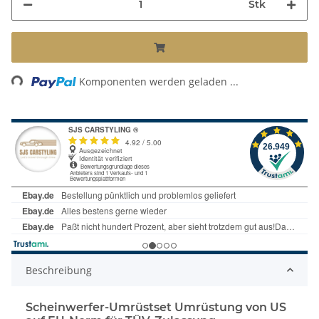
Stk
Loading...
Komponenten werden geladen ...
Beschreibung
Scheinwerfer-Umrüstset Umrüstung von US