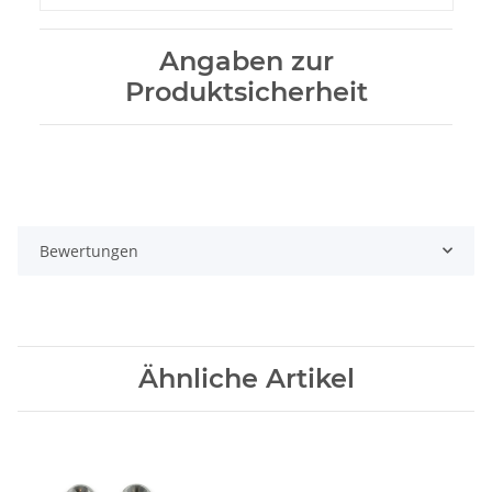
Angaben zur
Produktsicherheit
Bewertungen
Ähnliche Artikel