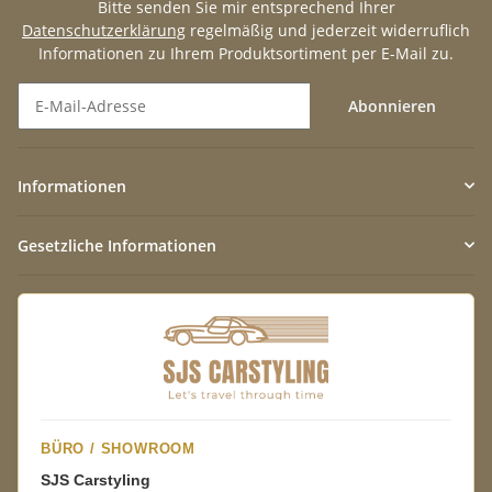
Bitte senden Sie mir entsprechend Ihrer
Datenschutzerklärung
regelmäßig und jederzeit widerruflich
Informationen zu Ihrem Produktsortiment per E-Mail zu.
Abonnieren
Newsletter Abonnieren
Informationen
Gesetzliche Informationen
BÜRO / SHOWROOM
SJS Carstyling