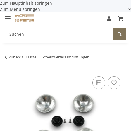
Zum Hauptinhalt springen
Zum Menü springen
Zurück zur Liste
Scheinwerfer Umrüstungen