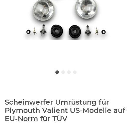
Scheinwerfer Umrüstung für
Plymouth Valient US-Modelle auf
EU-Norm für TÜV