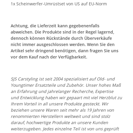
1x Scheinwerfer-Umrüstset von US auf EU-Norm
Achtung, die Lieferzeit kann gegebenenfalls
abweichen. Die Produkte sind in der Regel lagernd,
dennoch können Rückstände durch Überverkäufe
nicht immer ausgeschlossen werden. Wenn Sie den
Artikel sehr dringend benötigen, dann fragen Sie uns
vor dem Kauf nach der Verfügbarkeit.
SJS Carstyling ist seit 2004 spezialisiert auf Old- und
Youngtimer Ersatzteile und Zubehör. Unser hohes Maß
an Erfahrung und jahrelanger Recherche, Expertise
und Entwicklung haben wir gepaart mit viel Herzblut zu
Ihrem Vorteil in all unsere Produkte gesteckt. Wir
beziehen unsere Waren seit mehr als 19 Jahren von
renommierten Herstellern weltweit und sind stolz
darauf, hochwertige Produkte an unsere Kunden
weiterzugeben. Jedes einzelne Teil ist von uns geprüft