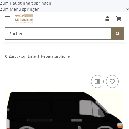
Zum Hauptinhalt springen
Zum Menü springen
Zurück zur Liste
Reparaturbleche