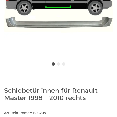
Schiebetür innen für Renault
Master 1998 – 2010 rechts
Artikelnummer:
B06708