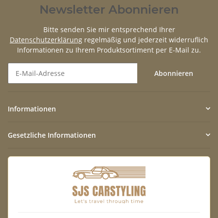
Newsletter Abonnieren
Bitte senden Sie mir entsprechend Ihrer
Datenschutzerklärung
regelmäßig und jederzeit widerruflich
Informationen zu Ihrem Produktsortiment per E-Mail zu.
Abonnieren
Newsletter Abonnieren
Informationen
Gesetzliche Informationen