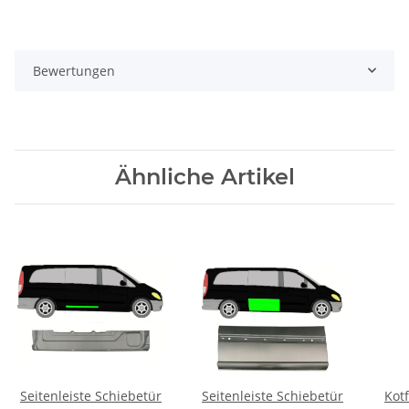
Bewertungen
Ähnliche Artikel
Seitenleiste Schiebetür
Seitenleiste Schiebetür
Kot