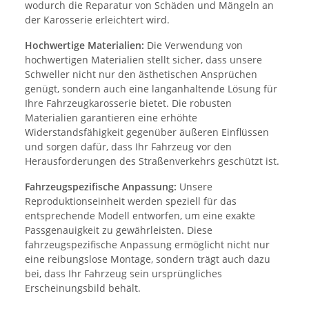
wodurch die Reparatur von Schäden und Mängeln an
der Karosserie erleichtert wird.
Hochwertige Materialien:
Die Verwendung von
hochwertigen Materialien stellt sicher, dass unsere
Schweller nicht nur den ästhetischen Ansprüchen
genügt, sondern auch eine langanhaltende Lösung für
Ihre Fahrzeugkarosserie bietet. Die robusten
Materialien garantieren eine erhöhte
Widerstandsfähigkeit gegenüber äußeren Einflüssen
und sorgen dafür, dass Ihr Fahrzeug vor den
Herausforderungen des Straßenverkehrs geschützt ist.
Fahrzeugspezifische Anpassung:
Unsere
Reproduktionseinheit werden speziell für das
entsprechende Modell entworfen, um eine exakte
Passgenauigkeit zu gewährleisten. Diese
fahrzeugspezifische Anpassung ermöglicht nicht nur
eine reibungslose Montage, sondern trägt auch dazu
bei, dass Ihr Fahrzeug sein ursprüngliches
Erscheinungsbild behält.