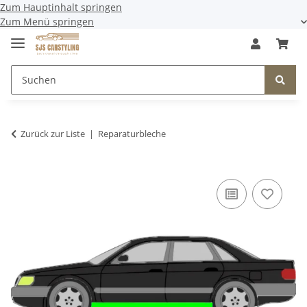
Zum Hauptinhalt springen
Zum Menü springen
Zurück zur Liste
Reparaturbleche