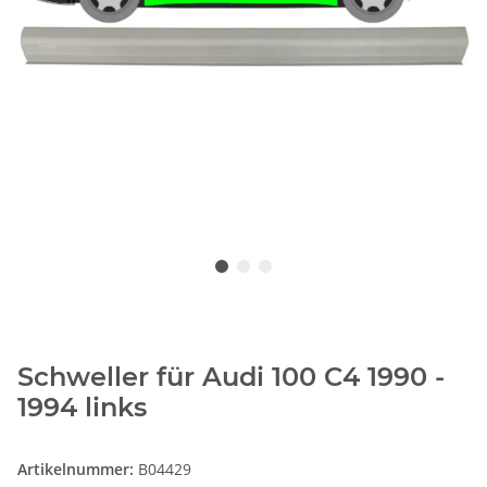
Schweller für Audi 100 C4 1990 -
1994 links
Artikelnummer:
B04429