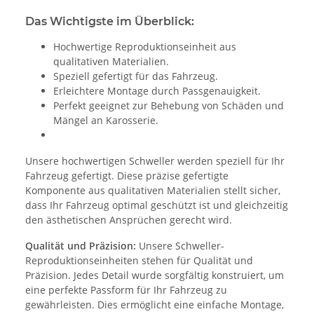
Das Wichtigste im Überblick:
Hochwertige Reproduktionseinheit aus
qualitativen Materialien.
Speziell gefertigt für das Fahrzeug.
Erleichtere Montage durch Passgenauigkeit.
Perfekt geeignet zur Behebung von Schäden und
Mängel an Karosserie.
Unsere hochwertigen Schweller werden speziell für Ihr
Fahrzeug gefertigt. Diese präzise gefertigte
Komponente aus qualitativen Materialien stellt sicher,
dass Ihr Fahrzeug optimal geschützt ist und gleichzeitig
den ästhetischen Ansprüchen gerecht wird.
Qualität und Präzision:
Unsere Schweller-
Reproduktionseinheiten stehen für Qualität und
Präzision. Jedes Detail wurde sorgfältig konstruiert, um
eine perfekte Passform für Ihr Fahrzeug zu
gewährleisten. Dies ermöglicht eine einfache Montage,