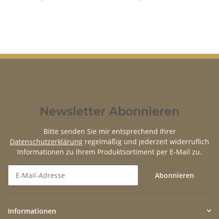
Newsletter Abonnieren
Bitte senden Sie mir entsprechend Ihrer
Datenschutzerklärung
regelmäßig und jederzeit widerruflich
Informationen zu Ihrem Produktsortiment per E-Mail zu.
Abonnieren
Newsletter Abonnieren
Informationen