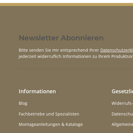
Newsletter Abonnieren
Bitte senden Sie mir entsprechend Ihrer
Datenschutzerk
jederzeit widerruflich Informationen zu Ihrem Produktsor
Informationen
Gesetzl
Blog
Widerrufs
Fachbetriebe und Spezialisten
Datenschu
Montageanleitungen & Kataloge
Allgemein