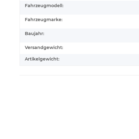
Fahrzeugmodell:
Fahrzeugmarke:
Baujahr:
Versandgewicht:
Artikelgewicht: