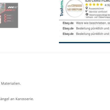
 Materialien.
ängel an Karosserie.