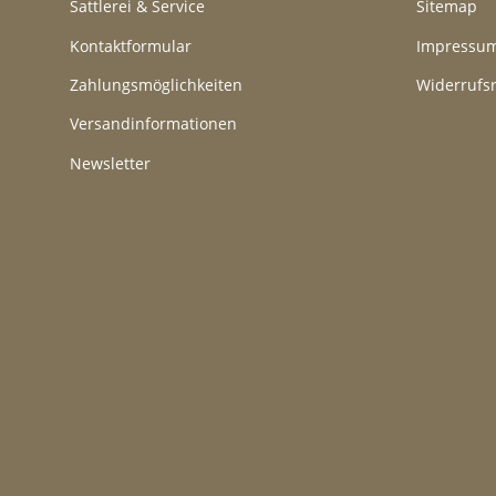
Sattlerei & Service
Sitemap
Kontaktformular
Impressu
Zahlungsmöglichkeiten
Widerrufs
Versandinformationen
Newsletter