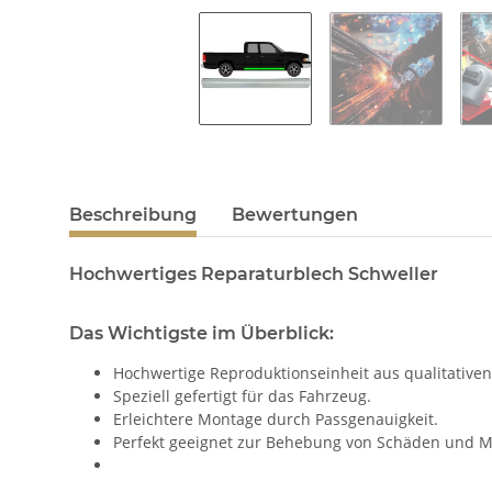
Beschreibung
Bewertungen
Hochwertiges Reparaturblech Schweller
Das Wichtigste im Überblick:
Hochwertige Reproduktionseinheit aus qualitativen
Speziell gefertigt für das Fahrzeug.
Erleichtere Montage durch Passgenauigkeit.
Perfekt geeignet zur Behebung von Schäden und M