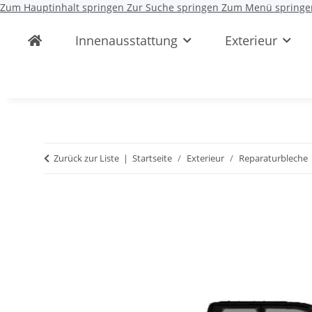
Zum Hauptinhalt springen
Zur Suche springen
Zum Menü springe
Innenausstattung
Exterieur
Zurück zur Liste
Startseite
Exterieur
Reparaturbleche